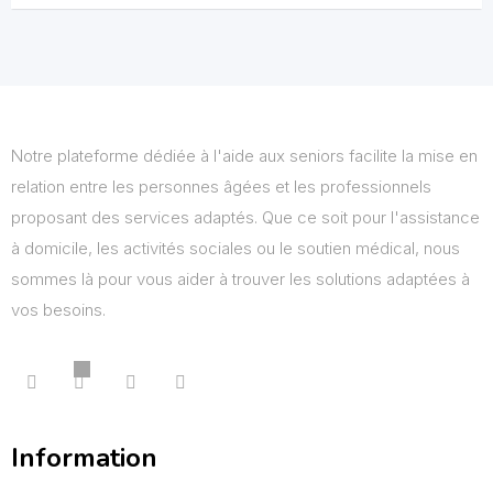
Notre plateforme dédiée à l'aide aux seniors facilite la mise en
relation entre les personnes âgées et les professionnels
proposant des services adaptés. Que ce soit pour l'assistance
à domicile, les activités sociales ou le soutien médical, nous
sommes là pour vous aider à trouver les solutions adaptées à
vos besoins.
Information