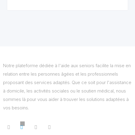
Notre plateforme dédiée à l'aide aux seniors facilite la mise en
relation entre les personnes âgées et les professionnels
proposant des services adaptés. Que ce soit pour l'assistance
à domicile, les activités sociales ou le soutien médical, nous
sommes là pour vous aider à trouver les solutions adaptées à
vos besoins.