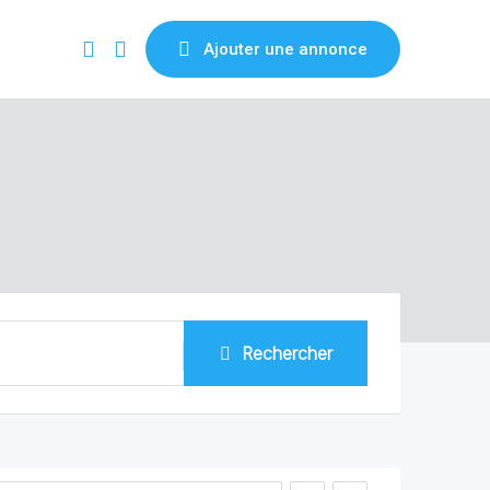
Ajouter une annonce
Rechercher