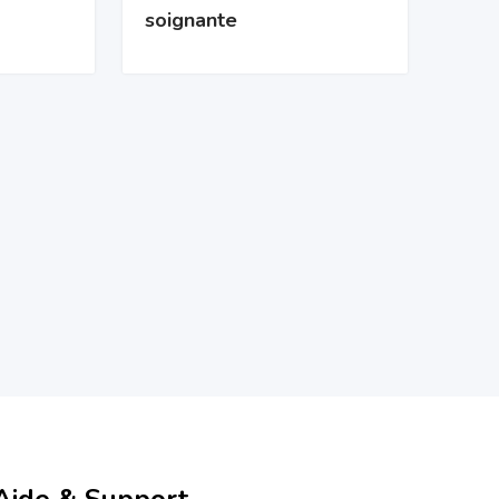
soignante