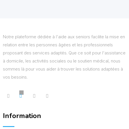
Notre plateforme dédiée à l'aide aux seniors facilite la mise en
relation entre les personnes âgées et les professionnels
proposant des services adaptés. Que ce soit pour l'assistance
à domicile, les activités sociales ou le soutien médical, nous
sommes là pour vous aider à trouver les solutions adaptées à
vos besoins.
Information