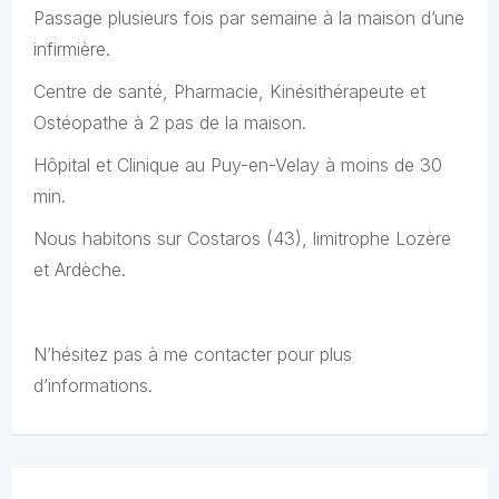
Passage plusieurs fois par semaine à la maison d’une
infirmière.
Centre de santé, Pharmacie, Kinésithérapeute et
Ostéopathe à 2 pas de la maison.
Hôpital et Clinique au Puy-en-Velay à moins de 30
min.
Nous habitons sur Costaros (43), limitrophe Lozère
et Ardèche.
N’hésitez pas à me contacter pour plus
d’informations.