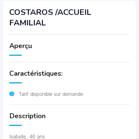
COSTAROS /ACCUEIL
FAMILIAL
Aperçu
Caractéristiques:
Tarif disponible sur demande
Description
Isabelle, 46 ans