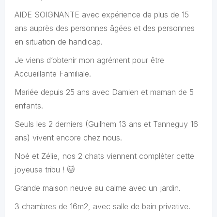
AIDE SOIGNANTE avec expérience de plus de 15
ans auprès des personnes âgées et des personnes
en situation de handicap.
Je viens d’obtenir mon agrément pour être
Accueillante Familiale.
Mariée depuis 25 ans avec Damien et maman de 5
enfants.
Seuls les 2 derniers (Guilhem 13 ans et Tanneguy 16
ans) vivent encore chez nous.
Noé et Zélie, nos 2 chats viennent compléter cette
joyeuse tribu ! 🐱
Grande maison neuve au calme avec un jardin.
3 chambres de 16m2, avec salle de bain privative.