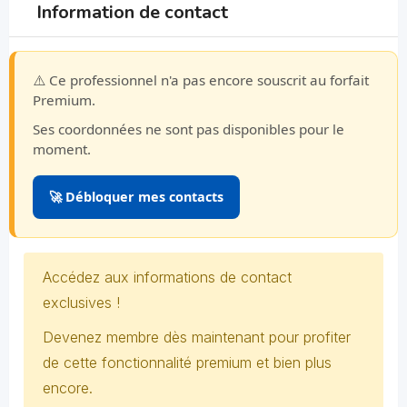
Information de contact
⚠️ Ce professionnel n'a pas encore souscrit au forfait
Premium.
Ses coordonnées ne sont pas disponibles pour le
moment.
🚀 Débloquer mes contacts
Accédez aux informations de contact
exclusives !
Devenez membre dès maintenant pour profiter
de cette fonctionnalité premium et bien plus
encore.