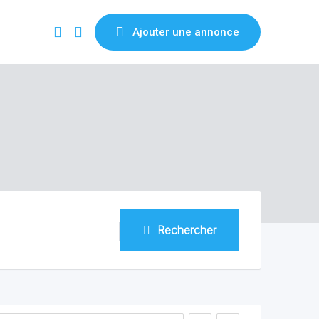
Ajouter une annonce
Rechercher