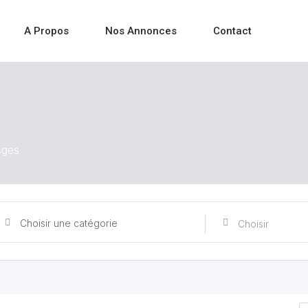
A Propos
Nos Annonces
Contact
sges
Choisir une catégorie
Choisir