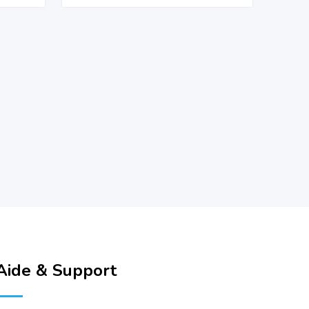
Aide & Support