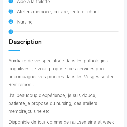
Aide a la toilette
Ateliers mémoire, cuisine, lecture, chant.
Nursing
Description
Auxiliaire de vie spécialisée dans les pathologies
cognitives, je vous propose mes services pour
accompagner vos proches dans les Vosges secteur
Remiremont.
J’ai beaucoup d’expérience, je suis douce,
patiente,je propose du nursing, des ateliers
memoire,cuisine etc
Disponible de jour comme de nuit,semaine et week-