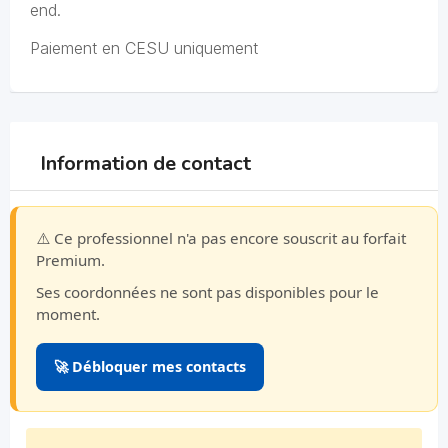
end.
Paiement en CESU uniquement
Information de contact
⚠️ Ce professionnel n'a pas encore souscrit au forfait
Premium.
Ses coordonnées ne sont pas disponibles pour le
moment.
🚀 Débloquer mes contacts