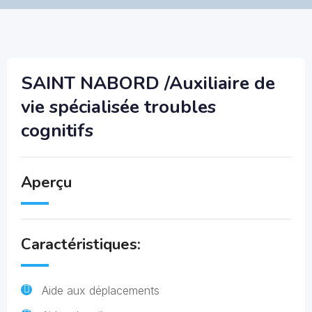
SAINT NABORD /Auxiliaire de
vie spécialisée troubles
cognitifs
Aperçu
Caractéristiques:
Aide aux déplacements