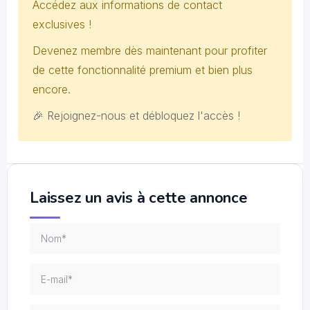
Accédez aux informations de contact
exclusives !
Devenez membre dès maintenant pour profiter
de cette fonctionnalité premium et bien plus
encore.
🎉 Rejoignez-nous et débloquez l'accès !
Laissez un avis à cette annonce