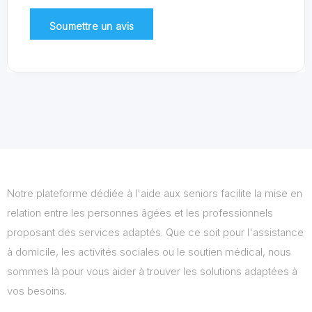
Notre plateforme dédiée à l'aide aux seniors facilite la mise en
relation entre les personnes âgées et les professionnels
proposant des services adaptés. Que ce soit pour l'assistance
à domicile, les activités sociales ou le soutien médical, nous
sommes là pour vous aider à trouver les solutions adaptées à
vos besoins.