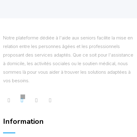
Notre plateforme dédiée à l'aide aux seniors facilite la mise en
relation entre les personnes âgées et les professionnels
proposant des services adaptés. Que ce soit pour l'assistance
à domicile, les activités sociales ou le soutien médical, nous
sommes là pour vous aider à trouver les solutions adaptées à
vos besoins.
Information