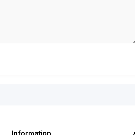
Information