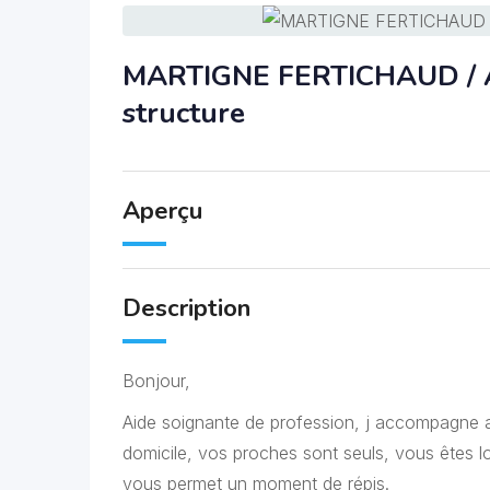
MARTIGNE FERTICHAUD / Ac
structure
Aperçu
Description
Bonjour,
Aide soignante de profession, j accompagne a
domicile, vos proches sont seuls, vous êtes lo
vous permet un moment de répis.