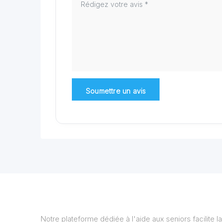
Notre plateforme dédiée à l'aide aux seniors facilite la