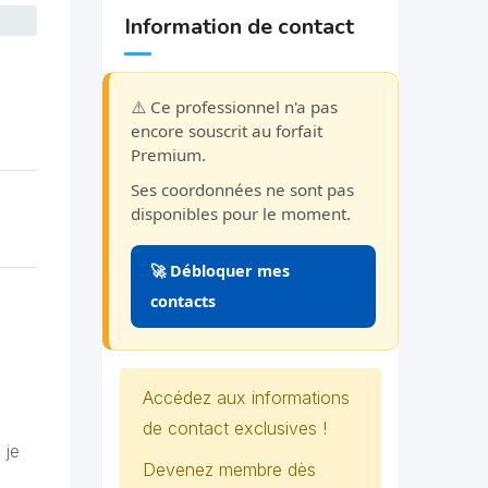
Information de contact
⚠️ Ce professionnel n'a pas
encore souscrit au forfait
Premium.
Ses coordonnées ne sont pas
disponibles pour le moment.
🚀 Débloquer mes
contacts
Accédez aux informations
de contact exclusives !
 je
Devenez membre dès