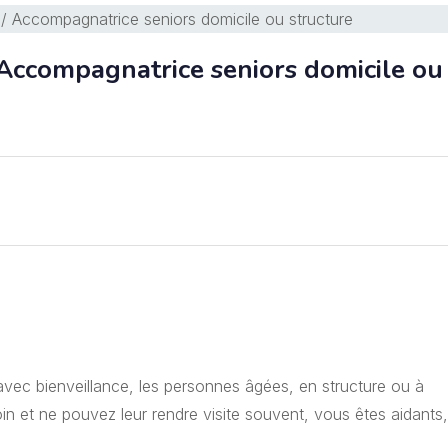
compagnatrice seniors domicile ou
vec bienveillance, les personnes âgées, en structure ou à
in et ne pouvez leur rendre visite souvent, vous êtes aidants,