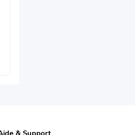
Aide & Support