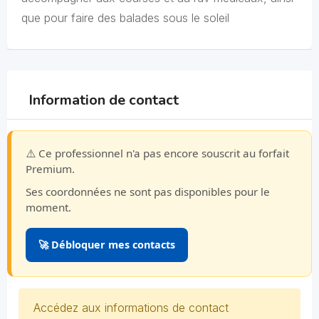
que pour faire des balades sous le soleil
Information de contact
⚠️ Ce professionnel n'a pas encore souscrit au forfait
Premium.
Ses coordonnées ne sont pas disponibles pour le
moment.
🚀 Débloquer mes contacts
Accédez aux informations de contact