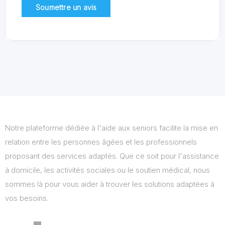
Notre plateforme dédiée à l'aide aux seniors facilite la mise en
relation entre les personnes âgées et les professionnels
proposant des services adaptés. Que ce soit pour l'assistance
à domicile, les activités sociales ou le soutien médical, nous
sommes là pour vous aider à trouver les solutions adaptées à
vos besoins.