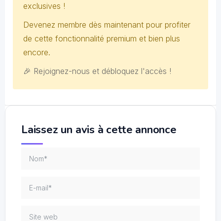
exclusives !
Devenez membre dès maintenant pour profiter
de cette fonctionnalité premium et bien plus
encore.
🎉 Rejoignez-nous et débloquez l'accès !
Laissez un avis à cette annonce