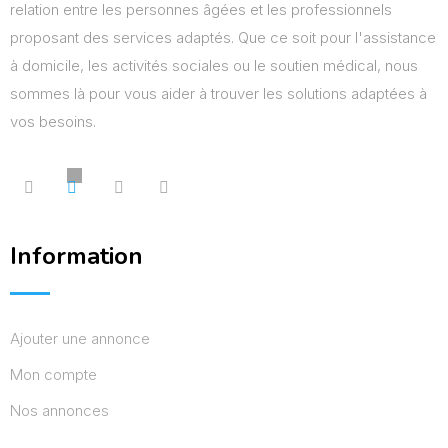
relation entre les personnes âgées et les professionnels
proposant des services adaptés. Que ce soit pour l'assistance
à domicile, les activités sociales ou le soutien médical, nous
sommes là pour vous aider à trouver les solutions adaptées à
vos besoins.
Information
Ajouter une annonce
Mon compte
Nos annonces