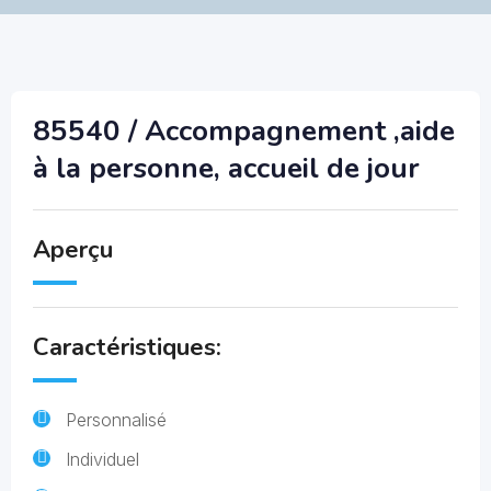
85540 / Accompagnement ,aide
à la personne, accueil de jour
Aperçu
Caractéristiques:
Personnalisé
Individuel