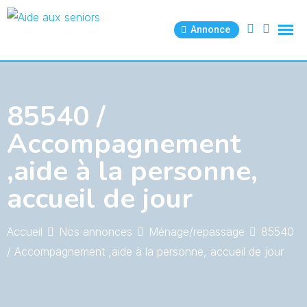
Skip
to
Annonce
content
85540 /
Accompagnement
,aide à la personne,
accueil de jour
Accueil
Nos annonces
Ménage/repassage
85540
/ Accompagnement ,aide à la personne, accueil de jour