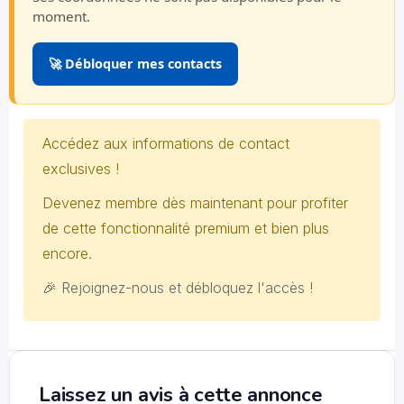
moment.
🚀 Débloquer mes contacts
Accédez aux informations de contact
exclusives !
Devenez membre dès maintenant pour profiter
de cette fonctionnalité premium et bien plus
encore.
🎉 Rejoignez-nous et débloquez l'accès !
Laissez un avis à cette annonce