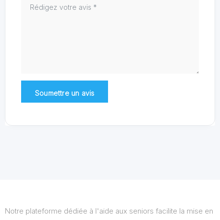
Notre plateforme dédiée à l'aide aux seniors facilite la mise en