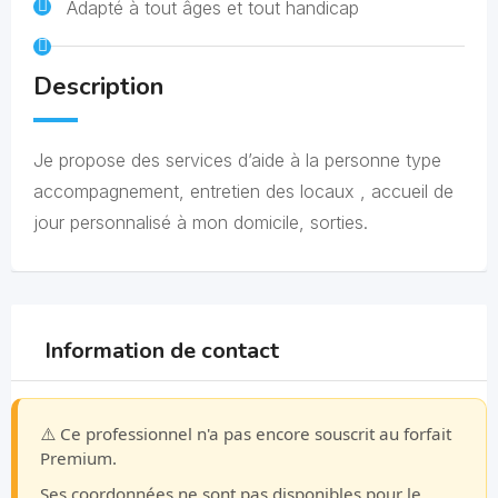
Adapté à tout âges et tout handicap
Description
Je propose des services d’aide à la personne type
accompagnement, entretien des locaux , accueil de
jour personnalisé à mon domicile, sorties.
Information de contact
⚠️ Ce professionnel n'a pas encore souscrit au forfait
Premium.
Ses coordonnées ne sont pas disponibles pour le