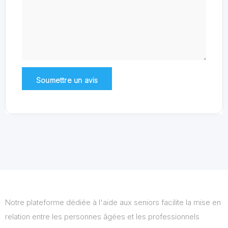
Notre plateforme dédiée à l'aide aux seniors facilite la mise en
relation entre les personnes âgées et les professionnels