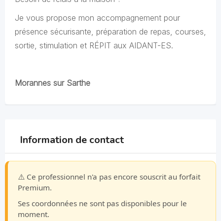
Je vous propose mon accompagnement pour
présence sécurisante, préparation de repas, courses,
sortie, stimulation et RÉPIT aux AIDANT-ES.
Morannes sur Sarthe
Information de contact
⚠️ Ce professionnel n'a pas encore souscrit au forfait
Premium.
Ses coordonnées ne sont pas disponibles pour le
moment.