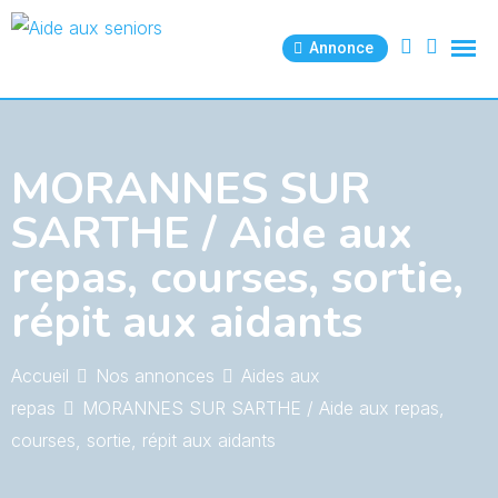
Skip
to
Annonce
content
MORANNES SUR
SARTHE / Aide aux
repas, courses, sortie,
répit aux aidants
Accueil
Nos annonces
Aides aux
repas
MORANNES SUR SARTHE / Aide aux repas,
courses, sortie, répit aux aidants