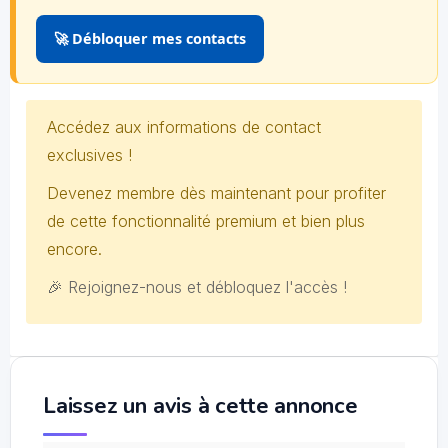
🚀 Débloquer mes contacts
Accédez aux informations de contact
exclusives !
Devenez membre dès maintenant pour profiter
de cette fonctionnalité premium et bien plus
encore.
🎉 Rejoignez-nous et débloquez l'accès !
Laissez un avis à cette annonce