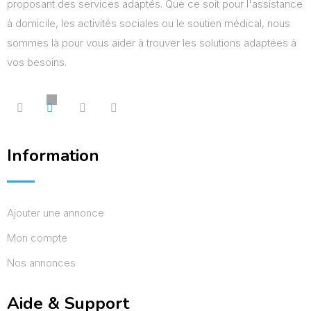
proposant des services adaptés. Que ce soit pour l'assistance
à domicile, les activités sociales ou le soutien médical, nous
sommes là pour vous aider à trouver les solutions adaptées à
vos besoins.
Information
Ajouter une annonce
Mon compte
Nos annonces
Aide & Support