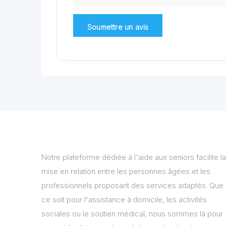
Notre plateforme dédiée à l'aide aux seniors facilite la
mise en relation entre les personnes âgées et les
professionnels proposant des services adaptés. Que
ce soit pour l'assistance à domicile, les activités
sociales ou le soutien médical, nous sommes là pour