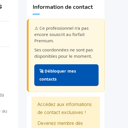
s
Information de contact
⚠️ Ce professionnel n'a pas
encore souscrit au forfait
Premium.
Ses coordonnées ne sont pas
disponibles pour le moment.
🚀 Débloquer mes
contacts
da
Accédez aux informations
e au
de contact exclusives !
Devenez membre dès