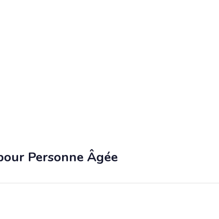
 pour Personne Âgée