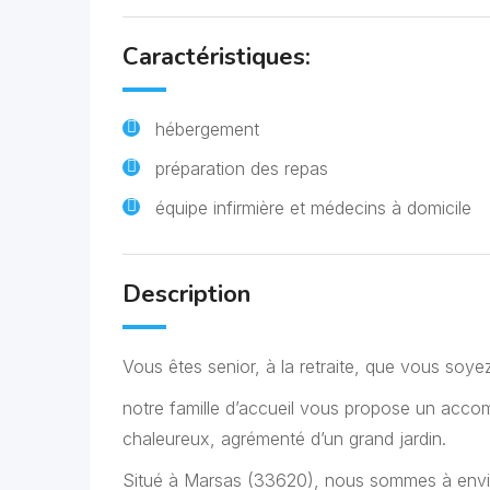
Caractéristiques:
hébergement
préparation des repas
équipe infirmière et médecins à domicile
Description
Vous êtes senior, à la retraite, que vous soyez
notre famille d’accueil vous propose un acc
chaleureux, agrémenté d’un grand jardin.
Situé à Marsas (33620), nous sommes à envi