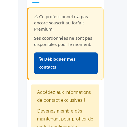
⚠️ Ce professionnel n'a pas
encore souscrit au forfait
Premium.
Ses coordonnées ne sont pas
disponibles pour le moment.
🚀 Débloquer mes
contacts
Accédez aux informations
de contact exclusives !
Devenez membre dès
maintenant pour profiter de
cette fonctionnalité