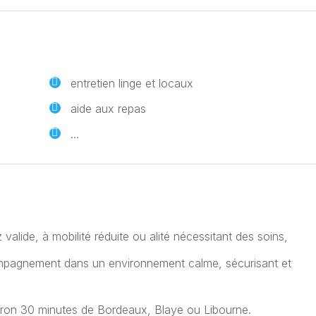
entretien linge et locaux
aide aux repas
...
 valide, à mobilité réduite ou alité nécessitant des soins,
ompagnement dans un environnement calme, sécurisant et
ron 30 minutes de Bordeaux, Blaye ou Libourne.