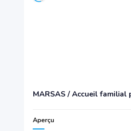
MARSAS / Accueil familial
Aperçu