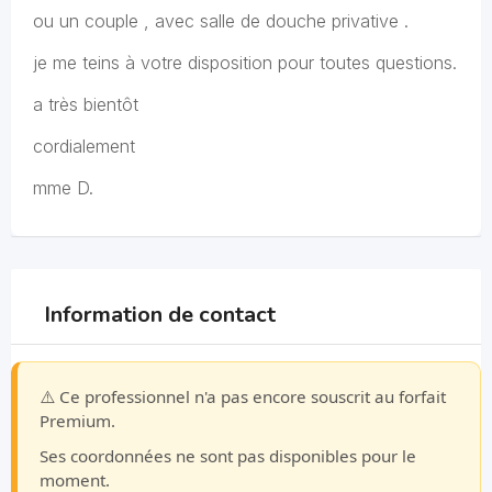
ou un couple , avec salle de douche privative .
je me teins à votre disposition pour toutes questions.
a très bientôt
cordialement
mme D.
Information de contact
⚠️ Ce professionnel n'a pas encore souscrit au forfait
Premium.
Ses coordonnées ne sont pas disponibles pour le
moment.