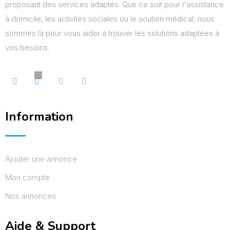
proposant des services adaptés. Que ce soit pour l'assistance
à domicile, les activités sociales ou le soutien médical, nous
sommes là pour vous aider à trouver les solutions adaptées à
vos besoins.
Information
Ajouter une annonce
Mon compte
Nos annonces
Aide & Support