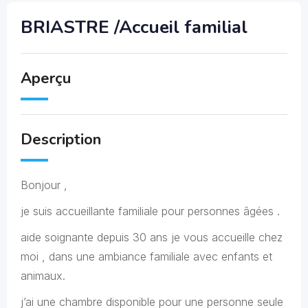
BRIASTRE /Accueil familial
Aperçu
Description
Bonjour ,
je suis accueillante familiale pour personnes âgées .
aide soignante depuis 30 ans je vous accueille chez
moi , dans une ambiance familiale avec enfants et
animaux.
j’ai une chambre disponible pour une personne seule