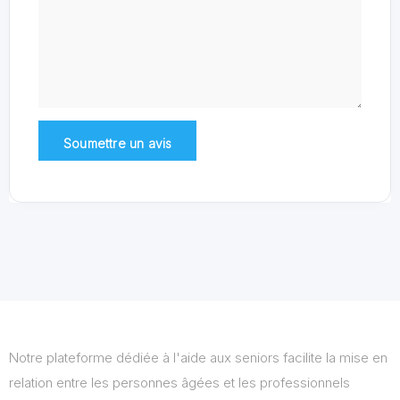
Notre plateforme dédiée à l'aide aux seniors facilite la mise en
relation entre les personnes âgées et les professionnels