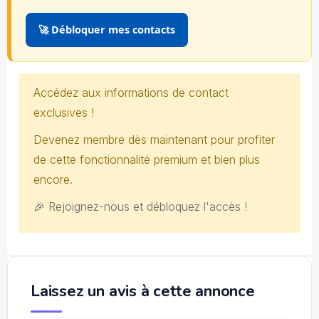
🚀 Débloquer mes contacts
Accédez aux informations de contact
exclusives !
Devenez membre dès maintenant pour profiter
de cette fonctionnalité premium et bien plus
encore.
🎉 Rejoignez-nous et débloquez l'accès !
Laissez un avis à cette annonce