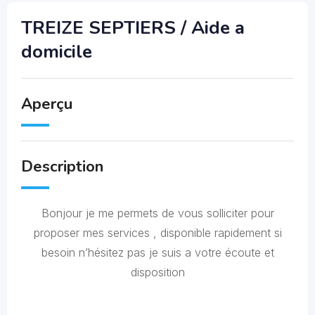
TREIZE SEPTIERS / Aide a
domicile
Aperçu
Description
Bonjour je me permets de vous solliciter pour
proposer mes services , disponible rapidement si
besoin n’hésitez pas je suis a votre écoute et
disposition