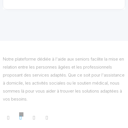
Notre plateforme dédiée à l'aide aux seniors facilite la mise en
relation entre les personnes âgées et les professionnels
proposant des services adaptés. Que ce soit pour l'assistance
à domicile, les activités sociales ou le soutien médical, nous
sommes là pour vous aider à trouver les solutions adaptées à
vos besoins.