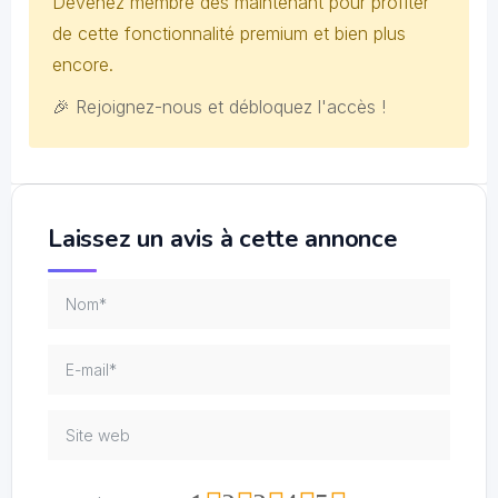
Devenez membre dès maintenant pour profiter
de cette fonctionnalité premium et bien plus
encore.
🎉 Rejoignez-nous et débloquez l'accès !
Laissez un avis à cette annonce