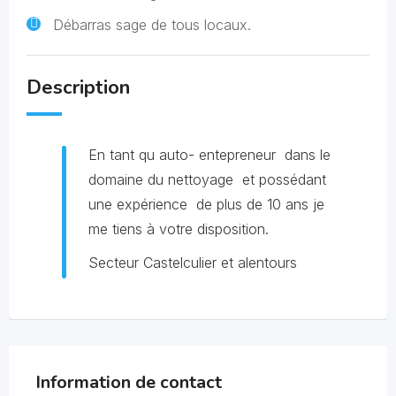
Débarras sage de tous locaux.
Description
En tant qu auto- entepreneur dans le
domaine du nettoyage et possédant
une expérience de plus de 10 ans je
me tiens à votre disposition.
Secteur Castelculier et alentours
Information de contact