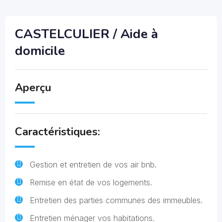
CASTELCULIER / Aide à
domicile
Aperçu
Caractéristiques:
Gestion et entretien de vos air bnb.
Remise en état de vos logements.
Entretien des parties communes des immeubles.
Entretien ménager vos habitations.