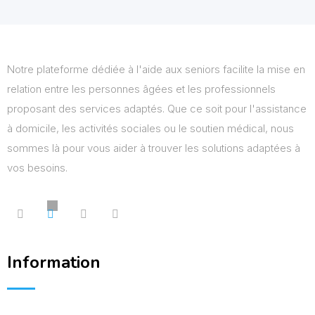
Notre plateforme dédiée à l'aide aux seniors facilite la mise en
relation entre les personnes âgées et les professionnels
proposant des services adaptés. Que ce soit pour l'assistance
à domicile, les activités sociales ou le soutien médical, nous
sommes là pour vous aider à trouver les solutions adaptées à
vos besoins.
Information