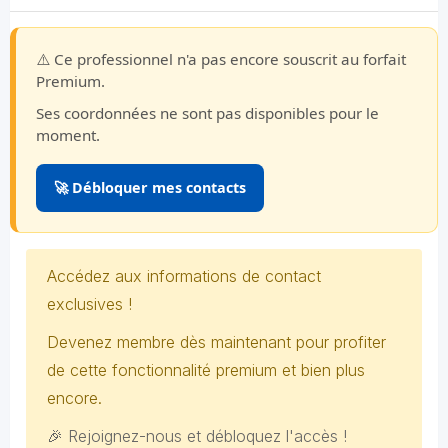
⚠️ Ce professionnel n'a pas encore souscrit au forfait
Premium.
Ses coordonnées ne sont pas disponibles pour le
moment.
🚀 Débloquer mes contacts
Accédez aux informations de contact
exclusives !
Devenez membre dès maintenant pour profiter
de cette fonctionnalité premium et bien plus
encore.
🎉 Rejoignez-nous et débloquez l'accès !