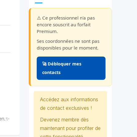
⚠️ Ce professionnel n'a pas
encore souscrit au forfait
Premium.
Ses coordonnées ne sont pas
disponibles pour le moment.
🚀 Débloquer mes
contacts
Accédez aux informations
de contact exclusives !
ien.✨
Devenez membre dès
maintenant pour profiter de
cette fonctionnalité