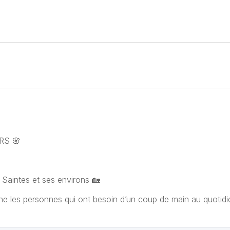
RS 🌸
 Saintes et ses environs 🏡
e les personnes qui ont besoin d’un coup de main au quotid