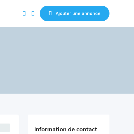
Ajouter une annonce
Information de contact