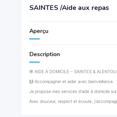
SAINTES /Aide aux repas
Aperçu
Description
🌸 AIDE À DOMICILE – SAINTES & ALENTOU
🙌 Accompagner et aider avec bienveillance
Je propose mes services d’aide à domicile sur
Avec douceur, respect et écoute, j’accompagn