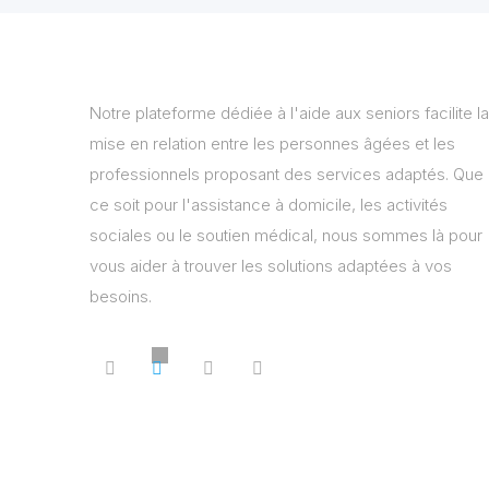
Notre plateforme dédiée à l'aide aux seniors facilite la
mise en relation entre les personnes âgées et les
professionnels proposant des services adaptés. Que
ce soit pour l'assistance à domicile, les activités
sociales ou le soutien médical, nous sommes là pour
vous aider à trouver les solutions adaptées à vos
besoins.