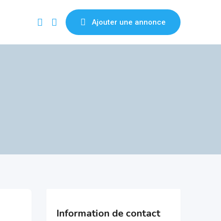
Ajouter une annonce
Information de contact