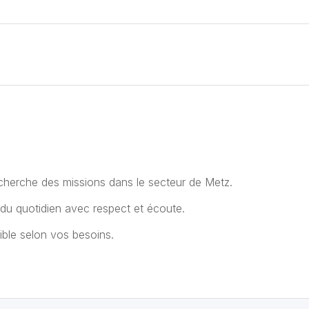
 recherche des missions dans le secteur de Metz.
du quotidien avec respect et écoute.
ble selon vos besoins.