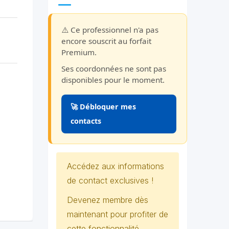
⚠️ Ce professionnel n'a pas
encore souscrit au forfait
Premium.
Ses coordonnées ne sont pas
disponibles pour le moment.
🚀 Débloquer mes
contacts
Accédez aux informations
de contact exclusives !
Devenez membre dès
maintenant pour profiter de
cette fonctionnalité