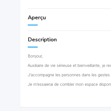
Aperçu
Description
Bonjour,
Auxiliaire de vie sérieuse et bienveillante, je
J’accompagne les personnes dans les gestes 
Je m’essaierai de combler mon espace disponi