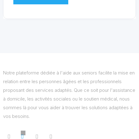
Notre plateforme dédiée à l'aide aux seniors facilite la mise en
relation entre les personnes âgées et les professionnels
proposant des services adaptés. Que ce soit pour l'assistance
à domicile, les activités sociales ou le soutien médical, nous
sommes là pour vous aider à trouver les solutions adaptées à
vos besoins.