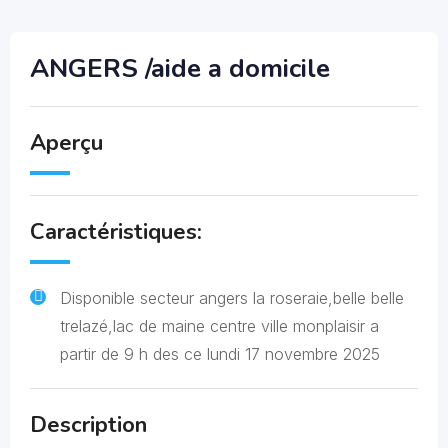
ANGERS /aide a domicile
Aperçu
Caractéristiques:
Disponible secteur angers la roseraie,belle belle
trelazé,lac de maine centre ville monplaisir a
partir de 9 h des ce lundi 17 novembre 2025
Description