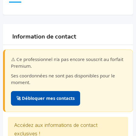
Information de contact
⚠️ Ce professionnel n'a pas encore souscrit au forfait
Premium.
Ses coordonnées ne sont pas disponibles pour le
moment.
🚀 Débloquer mes contacts
Accédez aux informations de contact
exclusives !