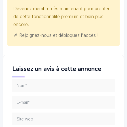
Devenez membre dès maintenant pour profiter
de cette fonctionnalité premium et bien plus
encore.
🎉 Rejoignez-nous et débloquez l'accès !
Laissez un avis à cette annonce