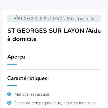
ST GEORGES SUR LAYON /Aide
à domicile
Aperçu
Caractéristiques:
Ménage, repassage
Dame de compagnie (jeux, activités manuelles,