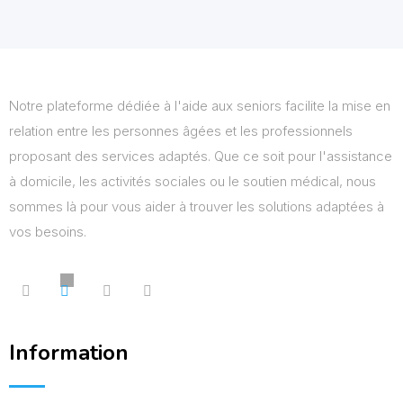
Notre plateforme dédiée à l'aide aux seniors facilite la mise en
relation entre les personnes âgées et les professionnels
proposant des services adaptés. Que ce soit pour l'assistance
à domicile, les activités sociales ou le soutien médical, nous
sommes là pour vous aider à trouver les solutions adaptées à
vos besoins.
Information