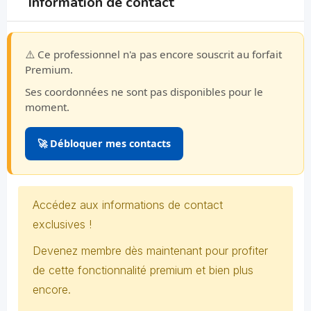
Information de contact
⚠️ Ce professionnel n'a pas encore souscrit au forfait
Premium.
Ses coordonnées ne sont pas disponibles pour le
moment.
🚀 Débloquer mes contacts
Accédez aux informations de contact
exclusives !
Devenez membre dès maintenant pour profiter
de cette fonctionnalité premium et bien plus
encore.