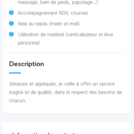
massage, bain de pieds, papotage...)
Accompagnement RDV, courses
Aide au repas (matin et midi)
Utilisation de matériel (verticalisateur et lève
personne)
Description
Sérieuse et appliquée, je veille à offrir un service
soigné et de qualité, dans le respect des besoins de
chacun.