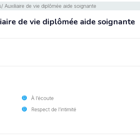
aire de vie diplômée aide soignante
À l’écoute
Respect de l’intimité