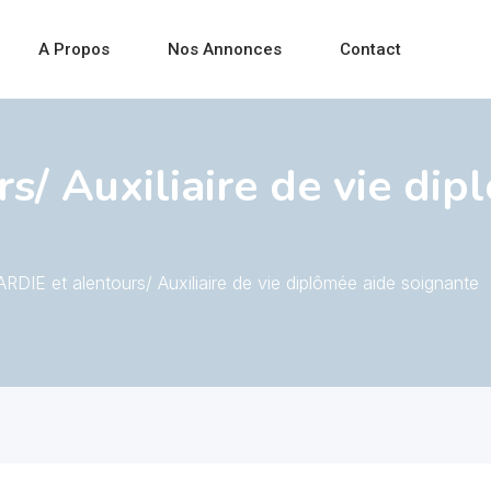
A Propos
Nos Annonces
Contact
/ Auxiliaire de vie dip
RDIE et alentours/ Auxiliaire de vie diplômée aide soignante