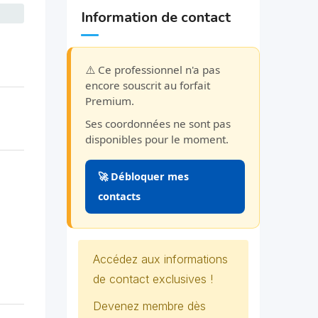
Information de contact
⚠️ Ce professionnel n'a pas
encore souscrit au forfait
Premium.
Ses coordonnées ne sont pas
disponibles pour le moment.
🚀 Débloquer mes
contacts
Accédez aux informations
de contact exclusives !
Devenez membre dès