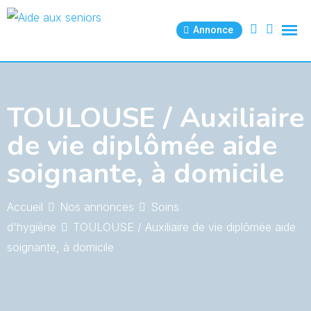
Skip
to
Annonce
content
TOULOUSE / Auxiliaire
de vie diplômée aide
soignante, à domicile
Accueil
Nos annonces
Soins
d'hygiène
TOULOUSE / Auxiliaire de vie diplômée aide
soignante, à domicile