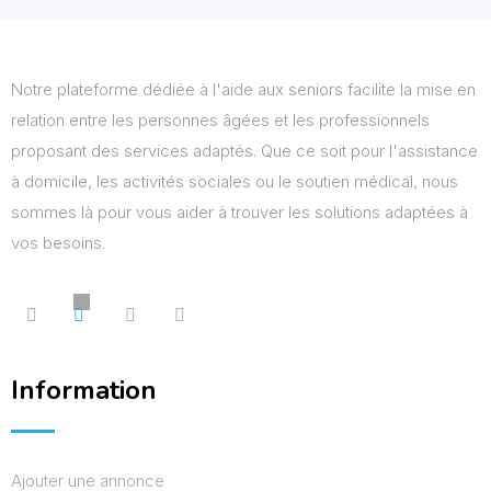
Notre plateforme dédiée à l'aide aux seniors facilite la mise en
relation entre les personnes âgées et les professionnels
proposant des services adaptés. Que ce soit pour l'assistance
à domicile, les activités sociales ou le soutien médical, nous
sommes là pour vous aider à trouver les solutions adaptées à
vos besoins.
Information
Ajouter une annonce