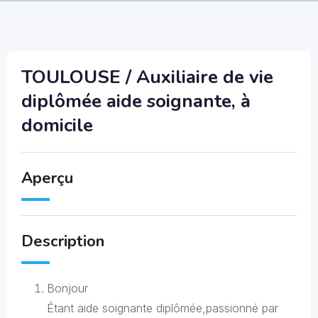
TOULOUSE / Auxiliaire de vie
diplômée aide soignante, à
domicile
Aperçu
Description
Bonjour
Étant aide soignante diplômée,passionné par