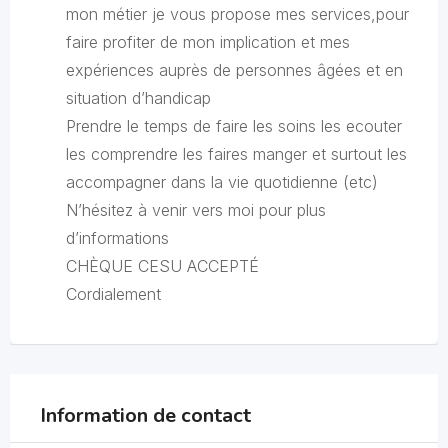
mon métier je vous propose mes services,pour
faire profiter de mon implication et mes
expériences auprès de personnes âgées et en
situation d’handicap
Prendre le temps de faire les soins les ecouter
les comprendre les faires manger et surtout les
accompagner dans la vie quotidienne (etc)
N’hésitez à venir vers moi pour plus
d’informations
CHÈQUE CESU ACCEPTÉ
Cordialement
Information de contact