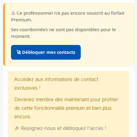
⚠️ Ce professionnel n'a pas encore souscrit au forfait
Premium.
Ses coordonnées ne sont pas disponibles pour le
moment.
🚀 Débloquer mes contacts
Accédez aux informations de contact
exclusives !
Devenez membre dès maintenant pour profiter
de cette fonctionnalité premium et bien plus
encore.
🎉 Rejoignez-nous et débloquez l'accès !