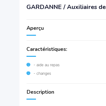
GARDANNE / Auxiliaires de 
Aperçu
Caractéristiques:
- aide au repas
- changes
Description