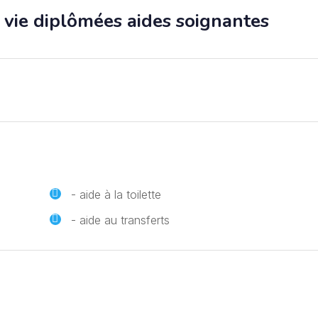
vie diplômées aides soignantes
- aide à la toilette
- aide au transferts