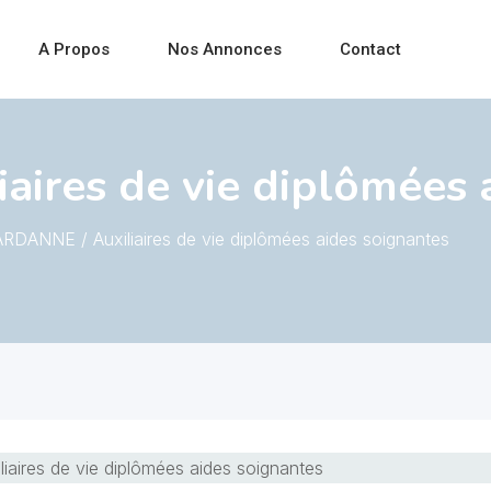
A Propos
Nos Annonces
Contact
ires de vie diplômées 
RDANNE / Auxiliaires de vie diplômées aides soignantes