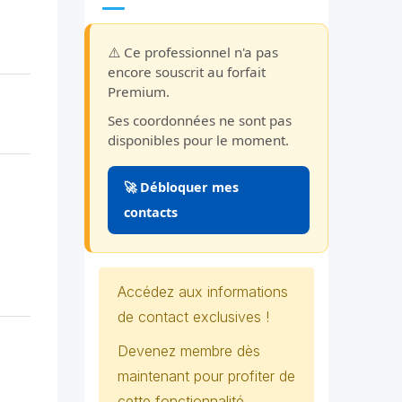
⚠️ Ce professionnel n'a pas
encore souscrit au forfait
Premium.
Ses coordonnées ne sont pas
disponibles pour le moment.
🚀 Débloquer mes
contacts
Accédez aux informations
de contact exclusives !
Devenez membre dès
maintenant pour profiter de
cette fonctionnalité