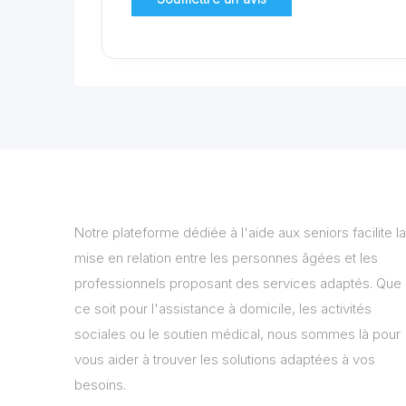
Notre plateforme dédiée à l'aide aux seniors facilite la
mise en relation entre les personnes âgées et les
professionnels proposant des services adaptés. Que
ce soit pour l'assistance à domicile, les activités
sociales ou le soutien médical, nous sommes là pour
vous aider à trouver les solutions adaptées à vos
besoins.