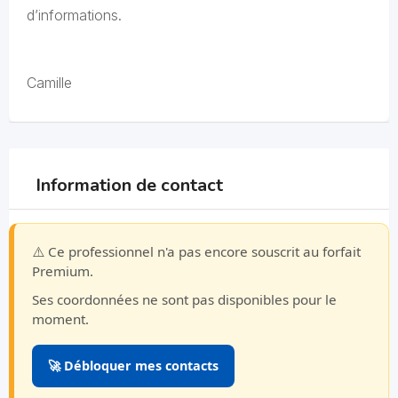
d’informations.
Camille
Information de contact
⚠️ Ce professionnel n'a pas encore souscrit au forfait
Premium.
Ses coordonnées ne sont pas disponibles pour le
moment.
🚀 Débloquer mes contacts