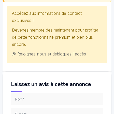
Accédez aux informations de contact
exclusives !
Devenez membre dès maintenant pour profiter
de cette fonctionnalité premium et bien plus
encore.
🎉 Rejoignez-nous et débloquez l'accès !
Laissez un avis à cette annonce