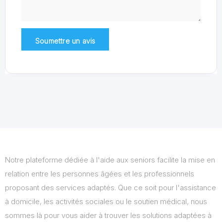
Notre plateforme dédiée à l'aide aux seniors facilite la mise en
relation entre les personnes âgées et les professionnels
proposant des services adaptés. Que ce soit pour l'assistance
à domicile, les activités sociales ou le soutien médical, nous
sommes là pour vous aider à trouver les solutions adaptées à