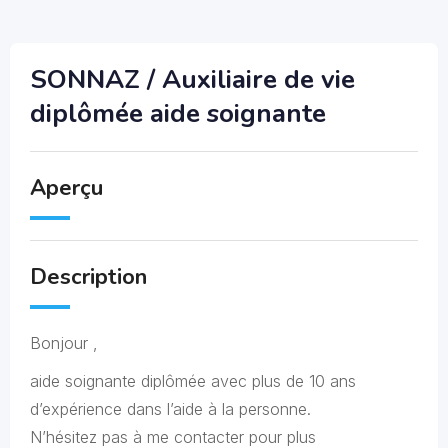
SONNAZ / Auxiliaire de vie
diplômée aide soignante
Aperçu
Description
Bonjour ,
aide soignante diplômée avec plus de 10 ans
d’expérience dans l’aide à la personne.
N’hésitez pas à me contacter pour plus