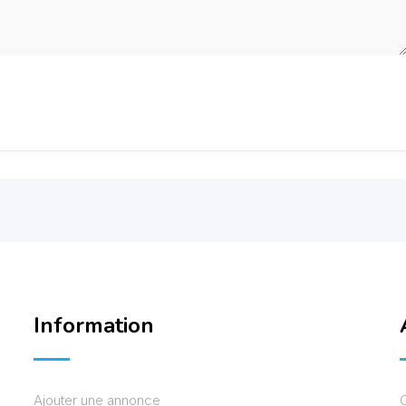
Information
Ajouter une annonce