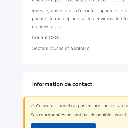
Investie, patiente et à l’écoute, j’apprécie le
priorité. Je me déplace sur les environs de C
un devis gratuit.
Contrat CESU .
Secteur Cluses et alentours
Information de contact
⚠️ Ce professionnel n'a pas encore souscrit au f
Ses coordonnées ne sont pas disponibles pour 