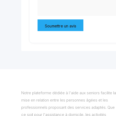
Notre plateforme dédiée à l'aide aux seniors facilite la
mise en relation entre les personnes âgées et les
professionnels proposant des services adaptés. Que
ce soit pour l'assistance à domicile, les activités