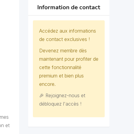
Information de contact
Accédez aux informations
de contact exclusives !
Devenez membre dès
maintenant pour profiter de
cette fonctionnalité
premium et bien plus
encore.
🎉 Rejoignez-nous et
débloquez l'accès !
 mes
on et