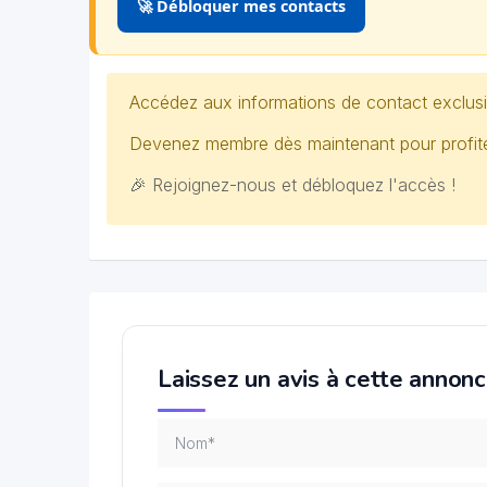
🚀 Débloquer mes contacts
Accédez aux informations de contact exclusi
Devenez membre dès maintenant pour profiter
🎉 Rejoignez-nous et débloquez l'accès !
Laissez un avis à cette annon