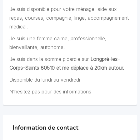
Je suis disponible pour votre ménage, aide aux
repas, courses, compagnie, linge, accompagnement
médical.
Je suis une femme calme, professionnelle,
bienveillante, autonome.
Je suis dans la somme picardie sur
Longpré-les-
Corps-Saints 80510 et me déplace à 20km autour.
Disponible du lundi au vendredi
N’hesitez pas pour des informations
Information de contact