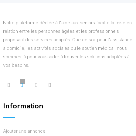
Notre plateforme dédiée à l'aide aux seniors facilite la mise en
relation entre les personnes âgées et les professionnels
proposant des services adaptés. Que ce soit pour l'assistance
à domicile, les activités sociales ou le soutien médical, nous
sommes là pour vous aider à trouver les solutions adaptées à
vos besoins.
Information
Ajouter une annonce