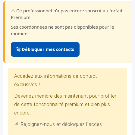
⚠️ Ce professionnel n'a pas encore souscrit au forfait
Premium.
Ses coordonnées ne sont pas disponibles pour le
moment.
🚀 Débloquer mes contacts
Accédez aux informations de contact
exclusives !
Devenez membre dès maintenant pour profiter
de cette fonctionnalité premium et bien plus
encore.
🎉 Rejoignez-nous et débloquez l'accès !