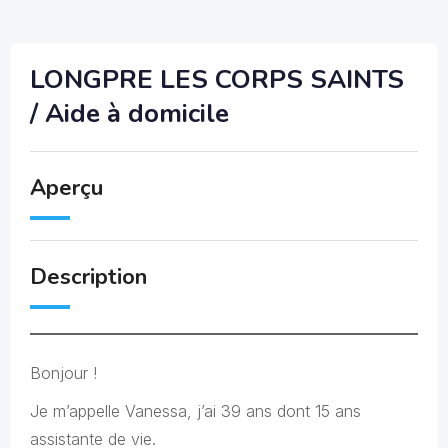
LONGPRE LES CORPS SAINTS
/ Aide à domicile
Aperçu
Description
Bonjour !
Je m’appelle Vanessa, j’ai 39 ans dont 15 ans
assistante de vie.