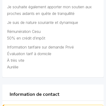
Je souhaite également apporter mon soutien aux
proches aidants en quête de tranquillité
Je suis de nature souriante et dynamique
Rémunération Cesu
50% en crédit d’impôt
Information tarifaire sur demande Privé
Évaluation tarif à domicile
À très vite
Aurélie
Information de contact