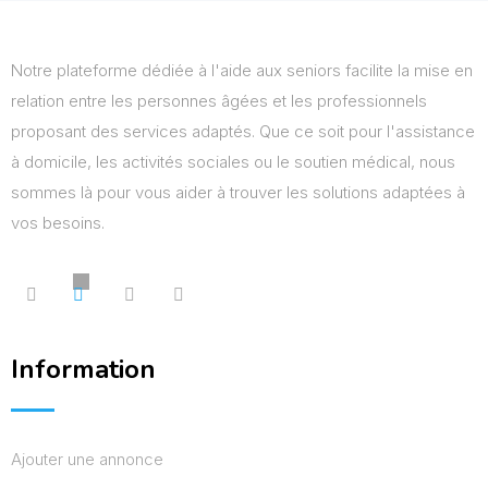
Notre plateforme dédiée à l'aide aux seniors facilite la mise en
relation entre les personnes âgées et les professionnels
proposant des services adaptés. Que ce soit pour l'assistance
à domicile, les activités sociales ou le soutien médical, nous
sommes là pour vous aider à trouver les solutions adaptées à
vos besoins.
Information
Ajouter une annonce