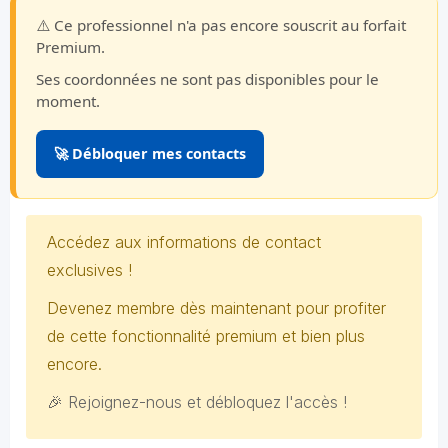
⚠️ Ce professionnel n'a pas encore souscrit au forfait
Premium.
Ses coordonnées ne sont pas disponibles pour le
moment.
🚀 Débloquer mes contacts
Accédez aux informations de contact
exclusives !
Devenez membre dès maintenant pour profiter
de cette fonctionnalité premium et bien plus
encore.
🎉 Rejoignez-nous et débloquez l'accès !