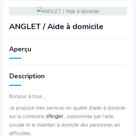
ANGLET / Aide à domicile
Aperçu
Description
Bonjour à tous ,
Je propose mes services en qualité d’aide à domicile
sur la commune
d’Anglet
, passionnée par l’aide
sociale et le maintien à domicile des personnes en
difficultés.