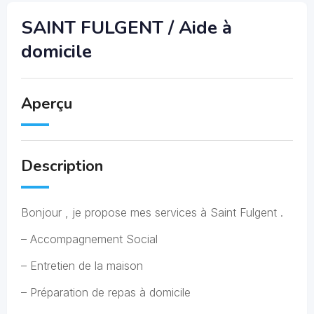
SAINT FULGENT / Aide à
domicile
Aperçu
Description
Bonjour , je propose mes services à Saint Fulgent .
– Accompagnement Social
– Entretien de la maison
– Préparation de repas à domicile