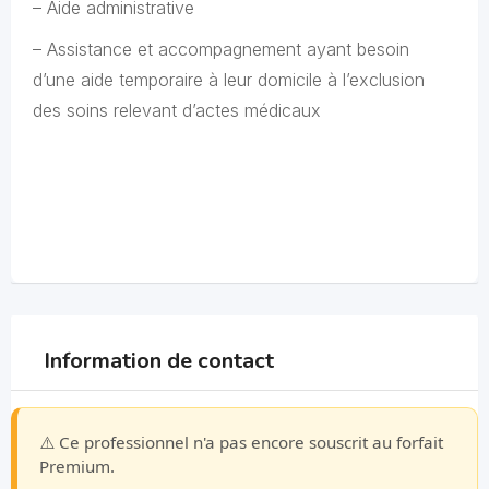
– Aide administrative
– Assistance et accompagnement ayant besoin
d’une aide temporaire à leur domicile à l’exclusion
des soins relevant d’actes médicaux
Information de contact
⚠️ Ce professionnel n'a pas encore souscrit au forfait
Premium.