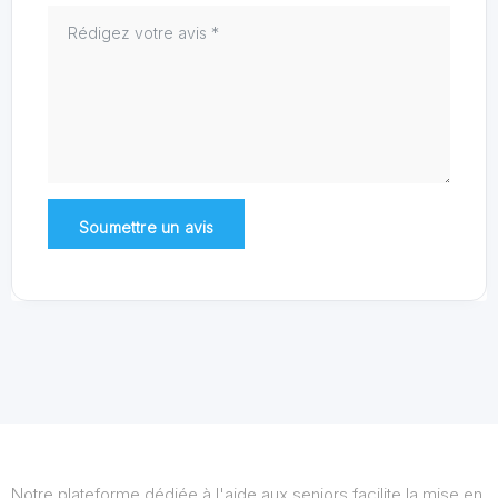
Notre plateforme dédiée à l'aide aux seniors facilite la mise en