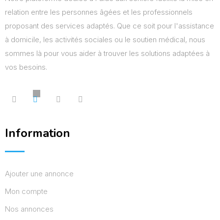
relation entre les personnes âgées et les professionnels
proposant des services adaptés. Que ce soit pour l'assistance
à domicile, les activités sociales ou le soutien médical, nous
sommes là pour vous aider à trouver les solutions adaptées à
vos besoins.
Information
Ajouter une annonce
Mon compte
Nos annonces