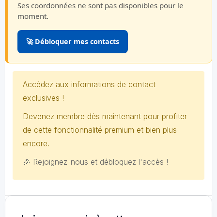
Ses coordonnées ne sont pas disponibles pour le
moment.
🚀 Débloquer mes contacts
Accédez aux informations de contact
exclusives !
Devenez membre dès maintenant pour profiter
de cette fonctionnalité premium et bien plus
encore.
🎉 Rejoignez-nous et débloquez l'accès !