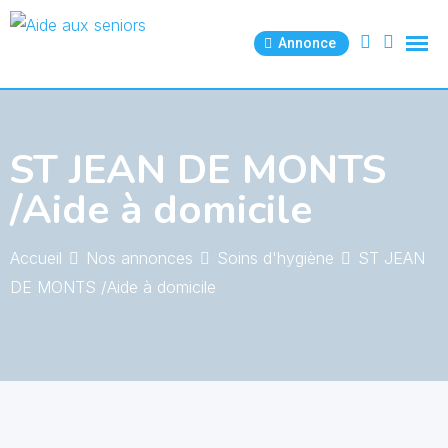
Skip
to
Annonce
content
ST JEAN DE MONTS
/Aide à domicile
Accueil
Nos annonces
Soins d'hygiène
ST JEAN
DE MONTS /Aide à domicile