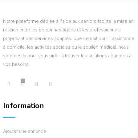
Notre plateforme dédiée à l'aide aux seniors facilite la mise en
relation entre les personnes âgées et les professionnels
proposant des services adaptés. Que ce soit pour l'assistance
à domicile, les activités sociales ou le soutien médical, nous
sommes là pour vous aider à trouver les solutions adaptées à
vos besoins.
Information
Ajouter une annonce