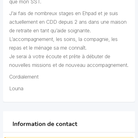
que mon SST.
J’ai fais de nombreux stages en Ehpad et je suis
actuellement en CDD depuis 2 ans dans une maison
de retraite en tant qu’aide soignante.
L’accompagnement, les soins, la compagnie, les
repas et le ménage sa me connaît.
Je serai à votre écoute et prête à débuter de
nouvelles missions et de nouveau accompagnement.
Cordialement
Louna
Information de contact