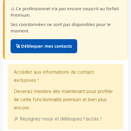
⚠️ Ce professionnel n'a pas encore souscrit au forfait
Premium.
Ses coordonnées ne sont pas disponibles pour le
moment.
🚀 Débloquer mes contacts
Accédez aux informations de contact
exclusives !
Devenez membre dès maintenant pour profiter
de cette fonctionnalité premium et bien plus
encore.
🎉 Rejoignez-nous et débloquez l'accès !