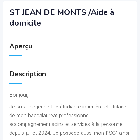
ST JEAN DE MONTS /Aide à
domicile
Aperçu
Description
Bonjour,
Je suis une jeune fille étudiante infirmière et titulaire
de mon baccalauréat professionnel
accompagnement soins et services à la personne
depuis juillet 2024. Je possède aussi mon PSC1 ainsi