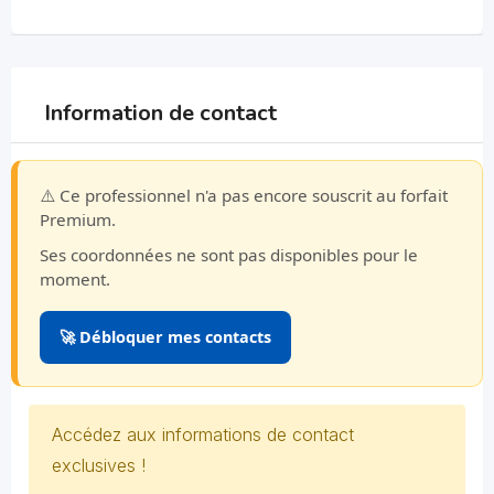
Information de contact
⚠️ Ce professionnel n'a pas encore souscrit au forfait
Premium.
Ses coordonnées ne sont pas disponibles pour le
moment.
🚀 Débloquer mes contacts
Accédez aux informations de contact
exclusives !