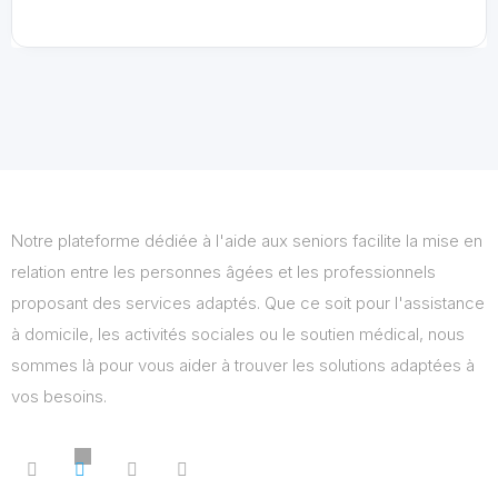
Notre plateforme dédiée à l'aide aux seniors facilite la mise en
relation entre les personnes âgées et les professionnels
proposant des services adaptés. Que ce soit pour l'assistance
à domicile, les activités sociales ou le soutien médical, nous
sommes là pour vous aider à trouver les solutions adaptées à
vos besoins.