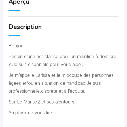
Aperçu
Description
Bonjour ,
Besoin d’une assistance pour un maintien à domicile
? Je suis disponible pour vous aider.
Je m’appelle Larissa et je m’occupe des personnes
âgées et/ou en situation de handicap.Je suis
professionnelle,discrète et à l’écoute.
Sur Le Mans72 et ses alentours.
Au plaisir de vous lire.