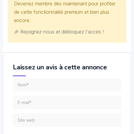
Devenez membre dès maintenant pour profiter
de cette fonctionnalité premium et bien plus
encore.
🎉 Rejoignez-nous et débloquez l'accès !
Laissez un avis à cette annonce