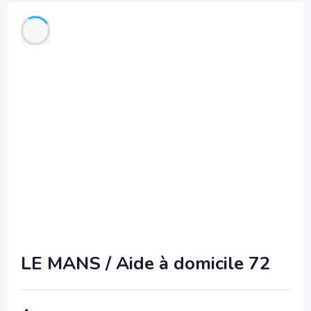
LE MANS / Aide à domicile 72