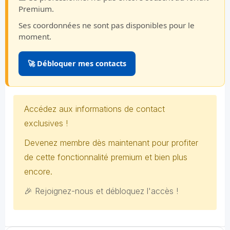
Premium.
Ses coordonnées ne sont pas disponibles pour le
moment.
🚀 Débloquer mes contacts
Accédez aux informations de contact
exclusives !
Devenez membre dès maintenant pour profiter
de cette fonctionnalité premium et bien plus
encore.
🎉 Rejoignez-nous et débloquez l'accès !