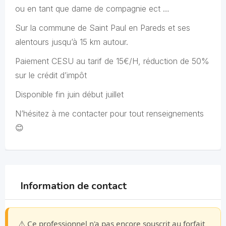
ou en tant que dame de compagnie ect …
Sur la commune de Saint Paul en Pareds et ses
alentours jusqu’à 15 km autour.
Paiement CESU au tarif de 15€/H, réduction de 50%
sur le crédit d’impôt
Disponible fin juin début juillet
N’hésitez à me contacter pour tout renseignements
😊
Information de contact
⚠️ Ce professionnel n'a pas encore souscrit au forfait