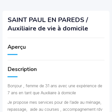
SAINT PAUL EN PAREDS /
Auxiliaire de vie à domicile
Aperçu
Description
Bonjour , femme de 31 ans avec une expérience de
7 ans en tant que Auxiliaire à domicile
Je propose mes services pour de l’aide au ménage,
repassage, aide au courses , accompagnement rdv