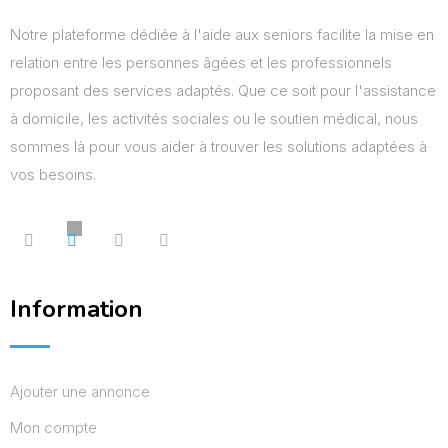
Notre plateforme dédiée à l'aide aux seniors facilite la mise en
relation entre les personnes âgées et les professionnels
proposant des services adaptés. Que ce soit pour l'assistance
à domicile, les activités sociales ou le soutien médical, nous
sommes là pour vous aider à trouver les solutions adaptées à
vos besoins.
Information
Ajouter une annonce
Mon compte