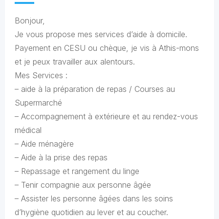
Bonjour,
Je vous propose mes services d’aide à domicile.
Payement en CESU ou chèque, je vis à Athis-mons
et je peux travailler aux alentours.
Mes Services :
– aide à la préparation de repas / Courses au
Supermarché
– Accompagnement à extérieure et au rendez-vous
médical
– Aide ménagère
– Aide à la prise des repas
– Repassage et rangement du linge
– Tenir compagnie aux personne âgée
– Assister les personne âgées dans les soins
d’hygiène quotidien au lever et au coucher.