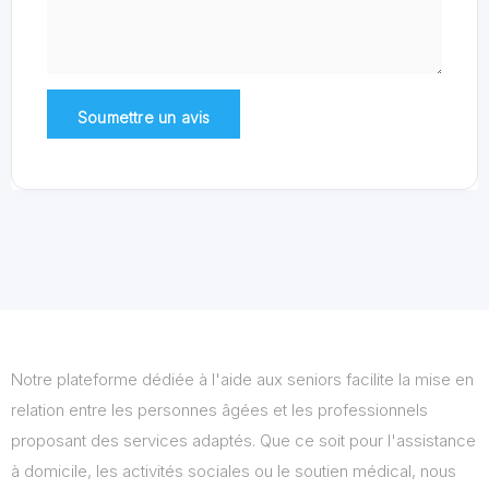
Notre plateforme dédiée à l'aide aux seniors facilite la mise en
relation entre les personnes âgées et les professionnels
proposant des services adaptés. Que ce soit pour l'assistance
à domicile, les activités sociales ou le soutien médical, nous