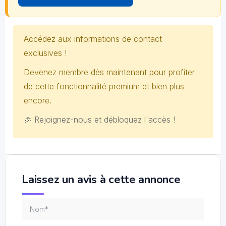
Accédez aux informations de contact
exclusives !
Devenez membre dès maintenant pour profiter
de cette fonctionnalité premium et bien plus
encore.
🎉 Rejoignez-nous et débloquez l'accès !
Laissez un avis à cette annonce