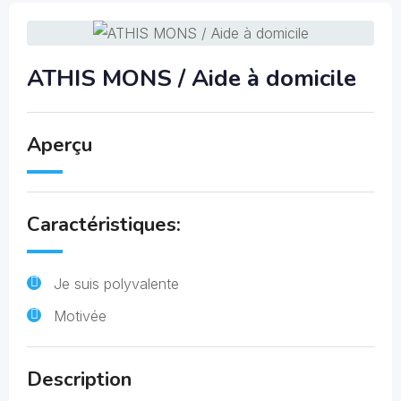
ATHIS MONS / Aide à domicile
Aperçu
Caractéristiques:
Je suis polyvalente
Motivée
Description