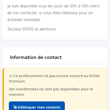
je suis disponible tous les jours de 00h à 00h merci
de me contacter, si vous êtes intéresse pour un
entretien immediat.
Secteur 91200 et alentours
Information de contact
⚠️ Ce professionnel n'a pas encore souscrit au forfait
Premium.
Ses coordonnées ne sont pas disponibles pour le
moment.
🚀 Débloquer mes contacts