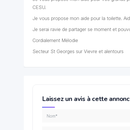
CESU.
Je vous propose mon aide pour la toilette. Ai
Je serai ravie de partager se moment et pouvo
Cordialement Mélodie
Secteur St Georges sur Vievre et alentours
Laissez un avis à cette annon