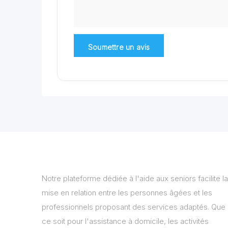
Notre plateforme dédiée à l'aide aux seniors facilite la
mise en relation entre les personnes âgées et les
professionnels proposant des services adaptés. Que
ce soit pour l'assistance à domicile, les activités