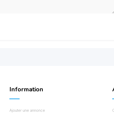
Information
Ajouter une annonce