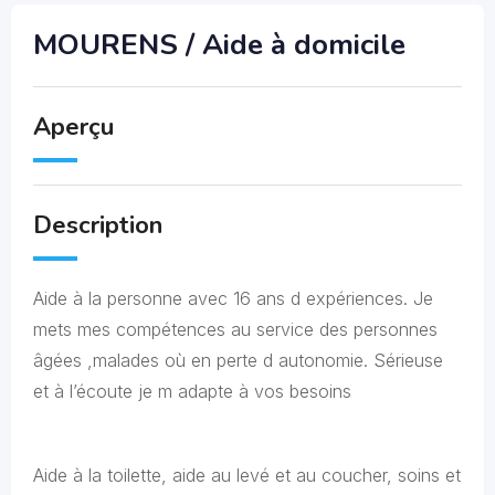
MOURENS / Aide à domicile
Aperçu
Description
Aide à la personne avec 16 ans d expériences. Je
mets mes compétences au service des personnes
âgées ,malades où en perte d autonomie. Sérieuse
et à l’écoute je m adapte à vos besoins
Aide à la toilette, aide au levé et au coucher, soins et