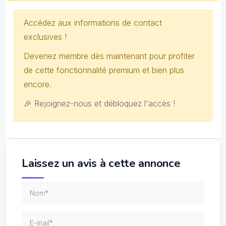
Accédez aux informations de contact
exclusives !
Devenez membre dès maintenant pour profiter
de cette fonctionnalité premium et bien plus
encore.
🎉 Rejoignez-nous et débloquez l'accès !
Laissez un avis à cette annonce