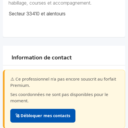
habillage, courses et accompagnement.
Secteur 33410 et alentours
Information de contact
⚠️ Ce professionnel n'a pas encore souscrit au forfait
Premium.
Ses coordonnées ne sont pas disponibles pour le
moment.
🚀 Débloquer mes contacts