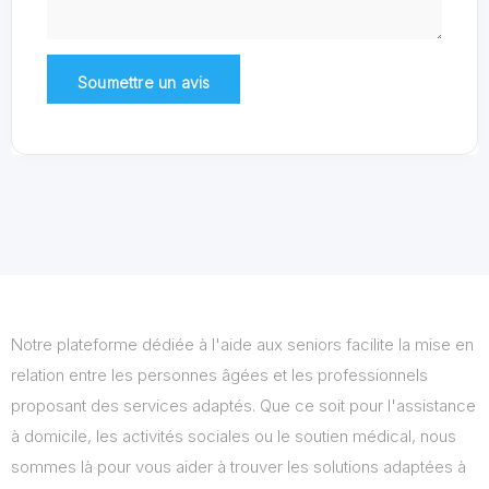
Notre plateforme dédiée à l'aide aux seniors facilite la mise en
relation entre les personnes âgées et les professionnels
proposant des services adaptés. Que ce soit pour l'assistance
à domicile, les activités sociales ou le soutien médical, nous
sommes là pour vous aider à trouver les solutions adaptées à