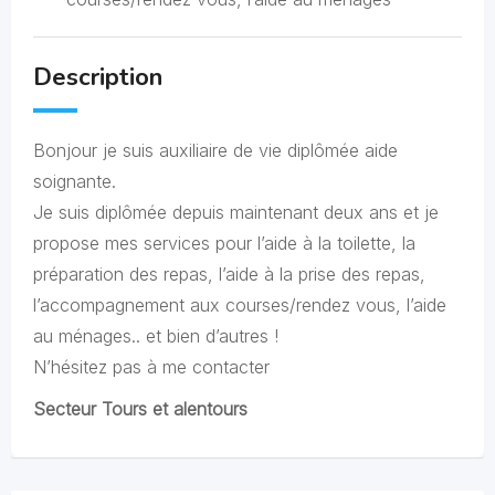
Description
Bonjour je suis auxiliaire de vie diplômée aide
soignante.
Je suis diplômée depuis maintenant deux ans et je
propose mes services pour l’aide à la toilette, la
préparation des repas, l’aide à la prise des repas,
l’accompagnement aux courses/rendez vous, l’aide
au ménages.. et bien d’autres !
N’hésitez pas à me contacter
Secteur Tours et alentours