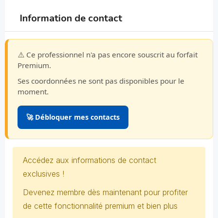
Information de contact
⚠️ Ce professionnel n'a pas encore souscrit au forfait
Premium.
Ses coordonnées ne sont pas disponibles pour le
moment.
🚀 Débloquer mes contacts
Accédez aux informations de contact
exclusives !
Devenez membre dès maintenant pour profiter
de cette fonctionnalité premium et bien plus