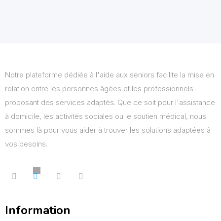
Notre plateforme dédiée à l'aide aux seniors facilite la mise en
relation entre les personnes âgées et les professionnels
proposant des services adaptés. Que ce soit pour l'assistance
à domicile, les activités sociales ou le soutien médical, nous
sommes là pour vous aider à trouver les solutions adaptées à
vos besoins.
Information