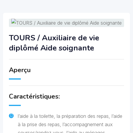
TOURS / Auxiliaire de vie
diplômé Aide soignante
Aperçu
Caractéristiques:
l’aide à la toilette, la préparation des repas, l’aide
à la prise des repas, l’accompagnement aux
courses/rendez vous, l’aide au ménages