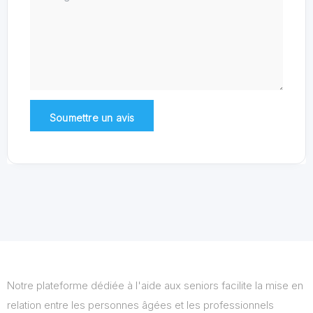
Notre plateforme dédiée à l'aide aux seniors facilite la mise en
relation entre les personnes âgées et les professionnels