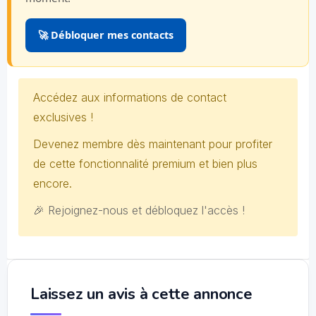
🚀 Débloquer mes contacts
Accédez aux informations de contact
exclusives !
Devenez membre dès maintenant pour profiter
de cette fonctionnalité premium et bien plus
encore.
🎉 Rejoignez-nous et débloquez l'accès !
Laissez un avis à cette annonce