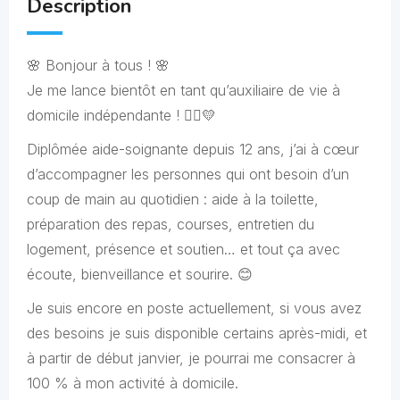
Description
🌸 Bonjour à tous ! 🌸
Je me lance bientôt en tant qu’auxiliaire de vie à
domicile indépendante ! 👩‍⚕️💛
Diplômée aide-soignante depuis 12 ans, j’ai à cœur
d’accompagner les personnes qui ont besoin d’un
coup de main au quotidien : aide à la toilette,
préparation des repas, courses, entretien du
logement, présence et soutien… et tout ça avec
écoute, bienveillance et sourire. 😊
Je suis encore en poste actuellement, si vous avez
des besoins je suis disponible certains après-midi, et
à partir de début janvier, je pourrai me consacrer à
100 % à mon activité à domicile.