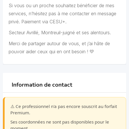
Si vous ou un proche souhaitez bénéficier de mes
services, n’hésitez pas à me contacter en message
privé. Paiement via CESU+.
Secteur Avrillé, Montreuil-juigné et ses alentours.
Merci de partager autour de vous, et j’ai hâte de
pouvoir aider ceux qui en ont besoin ! 💛
Information de contact
⚠️ Ce professionnel n'a pas encore souscrit au forfait
Premium.
Ses coordonnées ne sont pas disponibles pour le
moment.