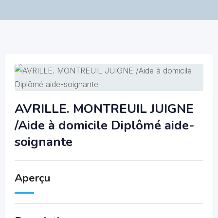
AVRILLE. MONTREUIL JUIGNE
/Aide à domicile Diplômé aide-
soignante
Aperçu