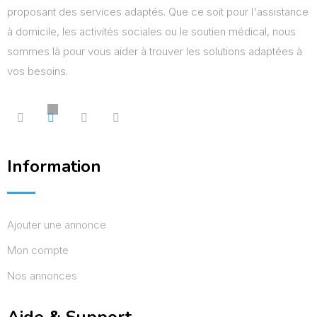
proposant des services adaptés. Que ce soit pour l'assistance
à domicile, les activités sociales ou le soutien médical, nous
sommes là pour vous aider à trouver les solutions adaptées à
vos besoins.
Information
Ajouter une annonce
Mon compte
Nos annonces
Aide & Support