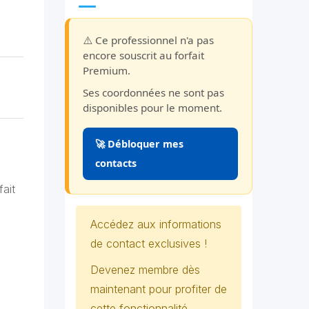
⚠️ Ce professionnel n'a pas
encore souscrit au forfait
Premium.
Ses coordonnées ne sont pas
disponibles pour le moment.
🚀 Débloquer mes
contacts
fait
Accédez aux informations
de contact exclusives !
Devenez membre dès
maintenant pour profiter de
cette fonctionnalité