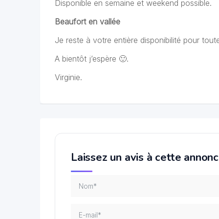
Disponible en semaine et weekend possible.
Beaufort en vallée
Je reste à votre entière disponibilité pour tout
A bientôt j’espère 🙂.
Virginie.
Laissez un avis à cette annon