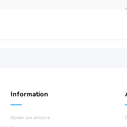
Information
Ajouter une annonce