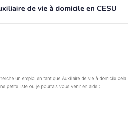
liaire de vie à domicile en CESU
cherche un emploi en tant que Auxiliaire de vie à domicile cela 
ne petite liste ou je pourrais vous venir en aide :