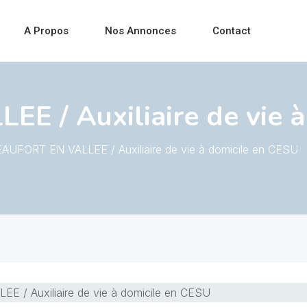
A Propos
Nos Annonces
Contact
 / Auxiliaire de vie à
AUFORT EN VALLEE / Auxiliaire de vie à domicile en CESU