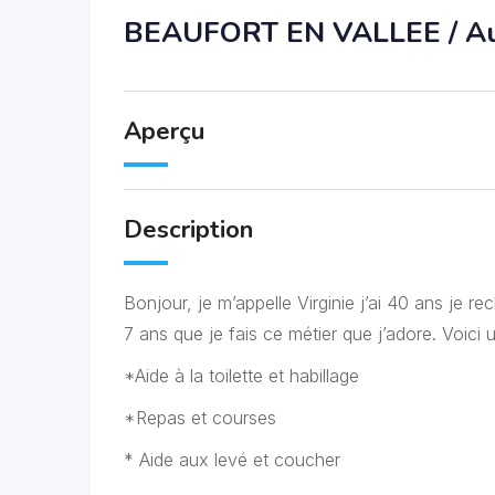
BEAUFORT EN VALLEE / Auxi
Aperçu
Description
Bonjour, je m’appelle Virginie j’ai 40 ans je re
7 ans que je fais ce métier que j’adore. Voici u
*Aide à la toilette et habillage
*Repas et courses
* Aide aux levé et coucher