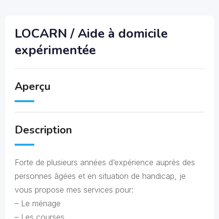
LOCARN / Aide à domicile
expérimentée
Aperçu
Description
Forte de plusieurs années d’expérience auprès des
personnes âgées et en situation de handicap, je
vous propose mes services pour:
– Le ménage
– Les courses