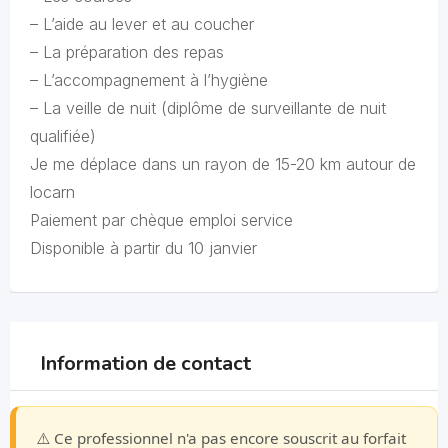
– L’aide au lever et au coucher
– La préparation des repas
– L’accompagnement à l’hygiène
– La veille de nuit (diplôme de surveillante de nuit
qualifiée)
Je me déplace dans un rayon de 15-20 km autour de
locarn
Paiement par chèque emploi service
Disponible à partir du 10 janvier
Information de contact
⚠️ Ce professionnel n'a pas encore souscrit au forfait