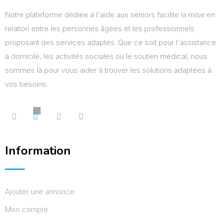
Notre plateforme dédiée à l'aide aux seniors facilite la mise en
relation entre les personnes âgées et les professionnels
proposant des services adaptés. Que ce soit pour l'assistance
à domicile, les activités sociales ou le soutien médical, nous
sommes là pour vous aider à trouver les solutions adaptées à
vos besoins.
Information
Ajouter une annonce
Mon compte