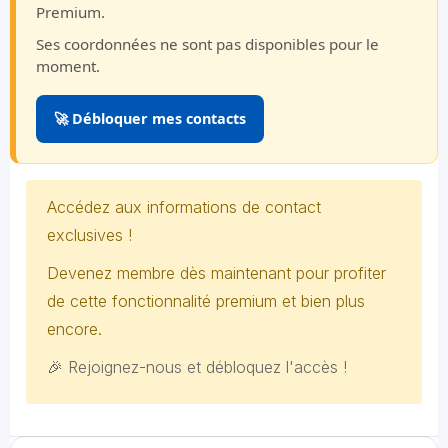
Premium.
Ses coordonnées ne sont pas disponibles pour le
moment.
🚀 Débloquer mes contacts
Accédez aux informations de contact
exclusives !
Devenez membre dès maintenant pour profiter
de cette fonctionnalité premium et bien plus
encore.
🎉 Rejoignez-nous et débloquez l'accès !