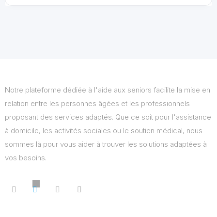
Notre plateforme dédiée à l'aide aux seniors facilite la mise en
relation entre les personnes âgées et les professionnels
proposant des services adaptés. Que ce soit pour l'assistance
à domicile, les activités sociales ou le soutien médical, nous
sommes là pour vous aider à trouver les solutions adaptées à
vos besoins.