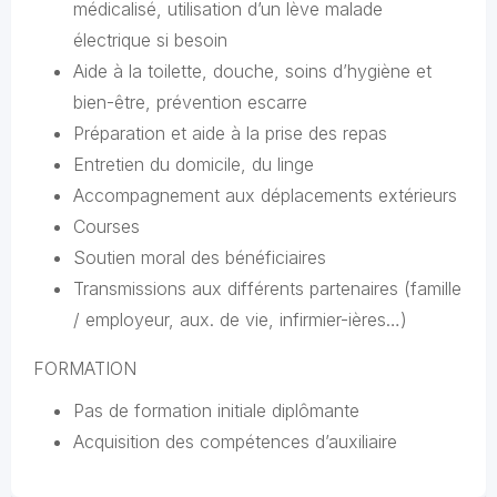
médicalisé, utilisation d’un lève malade
électrique si besoin
Aide à la toilette, douche, soins d’hygiène et
bien-être, prévention escarre
Préparation et aide à la prise des repas
Entretien du domicile, du linge
Accompagnement aux déplacements extérieurs
Courses
Soutien moral des bénéficiaires
Transmissions aux différents partenaires (famille
/ employeur, aux. de vie, infirmier-ières…)
FORMATION
Pas de formation initiale diplômante
Acquisition des compétences d’auxiliaire