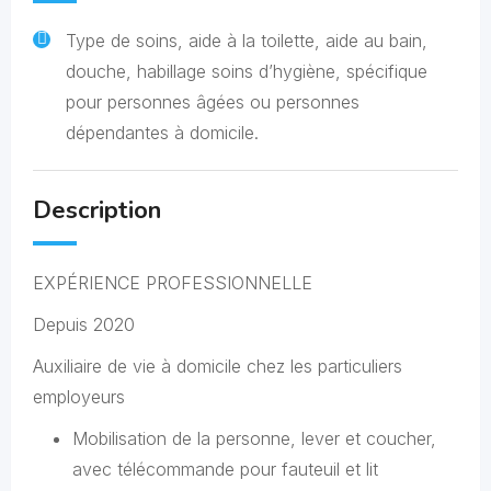
Type de soins, aide à la toilette, aide au bain,
douche, habillage soins d’hygiène, spécifique
pour personnes âgées ou personnes
dépendantes à domicile.
Description
EXPÉRIENCE PROFESSIONNELLE
Depuis 2020
Auxiliaire de vie à domicile chez les particuliers
employeurs
Mobilisation de la personne, lever et coucher,
avec télécommande pour fauteuil et lit