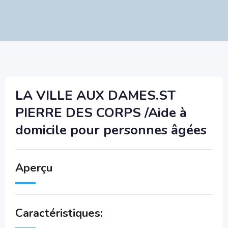
LA VILLE AUX DAMES.ST
PIERRE DES CORPS /Aide à
domicile pour personnes âgées
Aperçu
Caractéristiques: