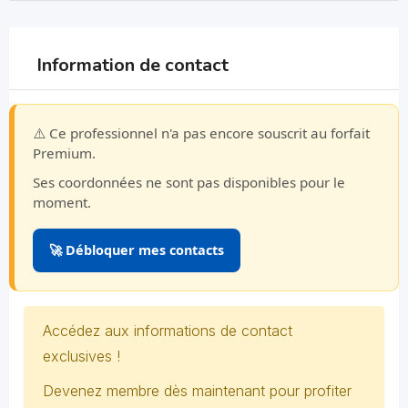
Information de contact
⚠️ Ce professionnel n'a pas encore souscrit au forfait
Premium.
Ses coordonnées ne sont pas disponibles pour le
moment.
🚀 Débloquer mes contacts
Accédez aux informations de contact
exclusives !
Devenez membre dès maintenant pour profiter