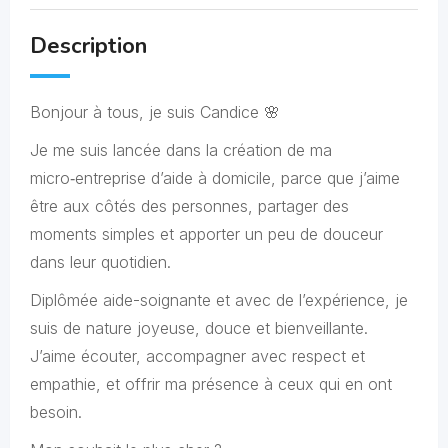
Description
Bonjour à tous, je suis Candice 🌸
Je me suis lancée dans la création de ma
micro‑entreprise d’aide à domicile, parce que j’aime
être aux côtés des personnes, partager des
moments simples et apporter un peu de douceur
dans leur quotidien.
Diplômée aide-soignante et avec de l’expérience, je
suis de nature joyeuse, douce et bienveillante.
J’aime écouter, accompagner avec respect et
empathie, et offrir ma présence à ceux qui en ont
besoin.