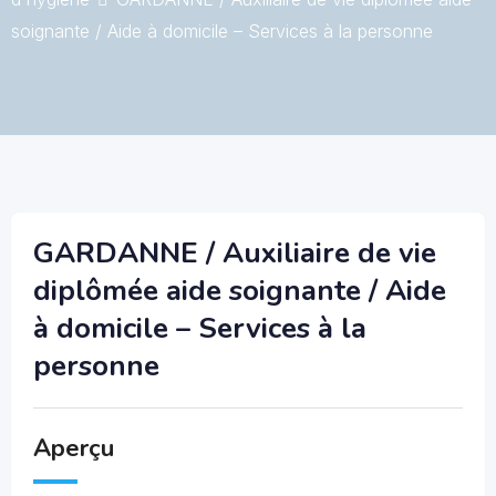
soignante / Aide à domicile – Services à la personne
GARDANNE / Auxiliaire de vie
diplômée aide soignante / Aide
à domicile – Services à la
personne
Aperçu