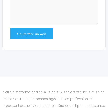
Notre plateforme dédiée à l'aide aux seniors facilite la mise en
relation entre les personnes âgées et les professionnels
proposant des services adaptés. Que ce soit pour l'assistance