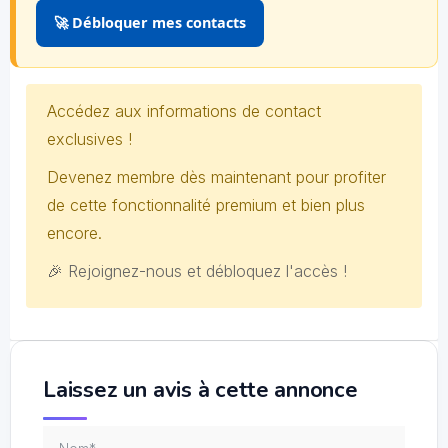
🚀 Débloquer mes contacts
Accédez aux informations de contact
exclusives !
Devenez membre dès maintenant pour profiter
de cette fonctionnalité premium et bien plus
encore.
🎉 Rejoignez-nous et débloquez l'accès !
Laissez un avis à cette annonce