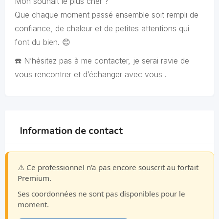
Mon souhait le plus cher ?
Que chaque moment passé ensemble soit rempli de
confiance, de chaleur et de petites attentions qui
font du bien. 😊
☎️ N’hésitez pas à me contacter, je serai ravie de
vous rencontrer et d’échanger avec vous .
Information de contact
⚠️ Ce professionnel n'a pas encore souscrit au forfait
Premium.
Ses coordonnées ne sont pas disponibles pour le
moment.