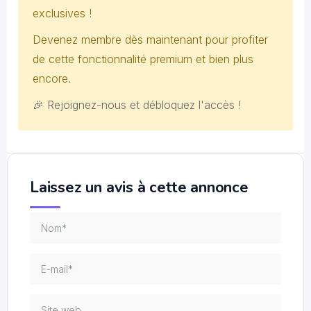
exclusives !
Devenez membre dès maintenant pour profiter
de cette fonctionnalité premium et bien plus
encore.
🎉 Rejoignez-nous et débloquez l'accès !
Laissez un avis à cette annonce