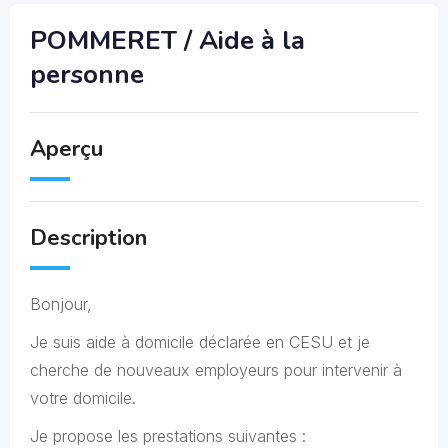
POMMERET / Aide à la
personne
Aperçu
Description
Bonjour,
Je suis aide à domicile déclarée en CESU et je
cherche de nouveaux employeurs pour intervenir à
votre domicile.
Je propose les prestations suivantes :