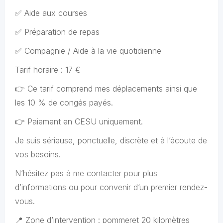
✅ Aide aux courses
✅ Préparation de repas
✅ Compagnie / Aide à la vie quotidienne
Tarif horaire : 17 €
👉 Ce tarif comprend mes déplacements ainsi que
les 10 % de congés payés.
👉 Paiement en CESU uniquement.
Je suis sérieuse, ponctuelle, discrète et à l’écoute de
vos besoins.
N’hésitez pas à me contacter pour plus
d’informations ou pour convenir d’un premier rendez-
vous.
📍 Zone d’intervention : pommeret 20 kilomètres