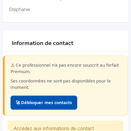
Stéphanie
Information de contact
⚠️ Ce professionnel n'a pas encore souscrit au forfait
Premium.
Ses coordonnées ne sont pas disponibles pour le
moment.
🚀 Débloquer mes contacts
Accédez aux informations de contact