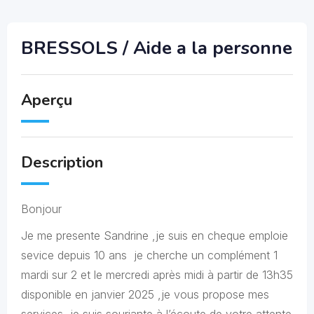
BRESSOLS / Aide a la personne
Aperçu
Description
Bonjour
Je me presente Sandrine ,je suis en cheque emploie
sevice depuis 10 ans je cherche un complément 1
mardi sur 2 et le mercredi après midi à partir de 13h35
disponible en janvier 2025 ,je vous propose mes