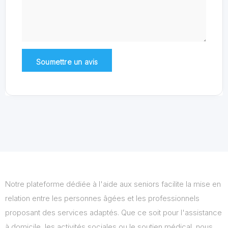
Notre plateforme dédiée à l'aide aux seniors facilite la mise en
relation entre les personnes âgées et les professionnels
proposant des services adaptés. Que ce soit pour l'assistance
à domicile, les activités sociales ou le soutien médical, nous