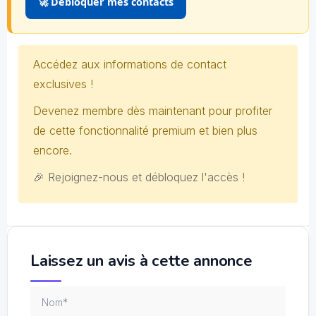
🚀 Débloquer mes contacts
Accédez aux informations de contact
exclusives !
Devenez membre dès maintenant pour profiter
de cette fonctionnalité premium et bien plus
encore.
🎉 Rejoignez-nous et débloquez l'accès !
Laissez un avis à cette annonce