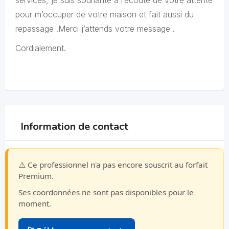
services, je suis souriante à l’écoute de votre attente
pour m’occuper de votre maison et fait aussi du
repassage .Merci j’attends votre message .
Cordialement.
Information de contact
⚠️ Ce professionnel n'a pas encore souscrit au forfait
Premium.
Ses coordonnées ne sont pas disponibles pour le
moment.