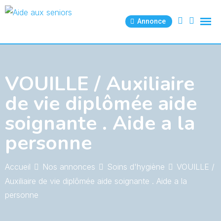
Skip
to
Annonce
content
VOUILLE / Auxiliaire
de vie diplômée aide
soignante . Aide a la
personne
Accueil
Nos annonces
Soins d'hygiène
VOUILLE /
Auxiliaire de vie diplômée aide soignante . Aide a la
personne