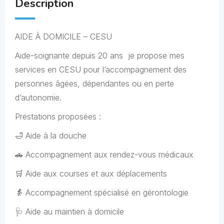
Description
AIDE À DOMICILE – CESU
Aide-soignante depuis 20 ans je propose mes
services en CESU pour l’accompagnement des
personnes âgées, dépendantes ou en perte
d’autonomie.
Prestations proposées :
🛁 Aide à la douche
🚗 Accompagnement aux rendez-vous médicaux
🛒 Aide aux courses et aux déplacements
👵 Accompagnement spécialisé en gérontologie
🩺 Aide au maintien à domicile