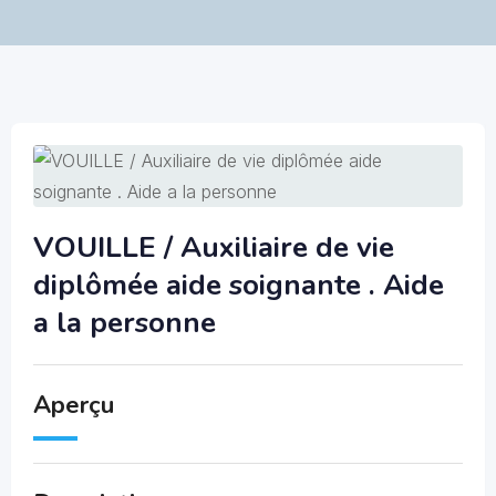
VOUILLE / Auxiliaire de vie
diplômée aide soignante . Aide
a la personne
Aperçu