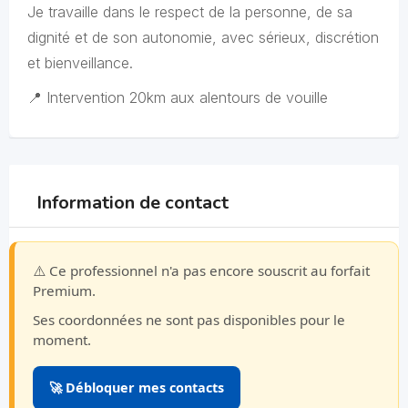
Je travaille dans le respect de la personne, de sa
dignité et de son autonomie, avec sérieux, discrétion
et bienveillance.
📍 Intervention 20km aux alentours de vouille
Information de contact
⚠️ Ce professionnel n'a pas encore souscrit au forfait
Premium.
Ses coordonnées ne sont pas disponibles pour le
moment.
🚀 Débloquer mes contacts