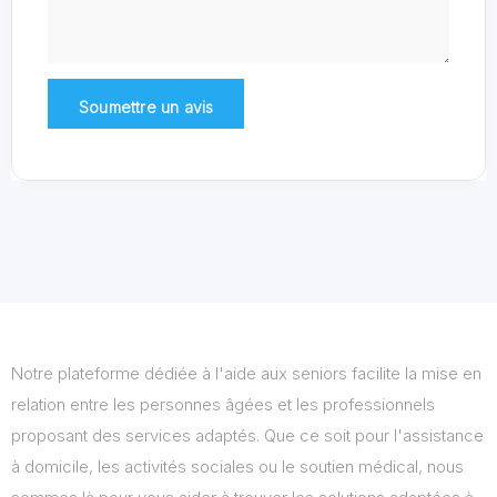
Notre plateforme dédiée à l'aide aux seniors facilite la mise en
relation entre les personnes âgées et les professionnels
proposant des services adaptés. Que ce soit pour l'assistance
à domicile, les activités sociales ou le soutien médical, nous