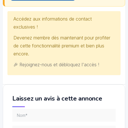
Accédez aux informations de contact
exclusives !
Devenez membre dès maintenant pour profiter
de cette fonctionnalité premium et bien plus
encore.
🎉 Rejoignez-nous et débloquez l'accès !
Laissez un avis à cette annonce