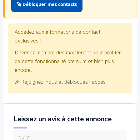
🚀 Débloquer mes contacts
Accédez aux informations de contact
exclusives !
Devenez membre dès maintenant pour profiter
de cette fonctionnalité premium et bien plus
encore.
🎉 Rejoignez-nous et débloquez l'accès !
Laissez un avis à cette annonce