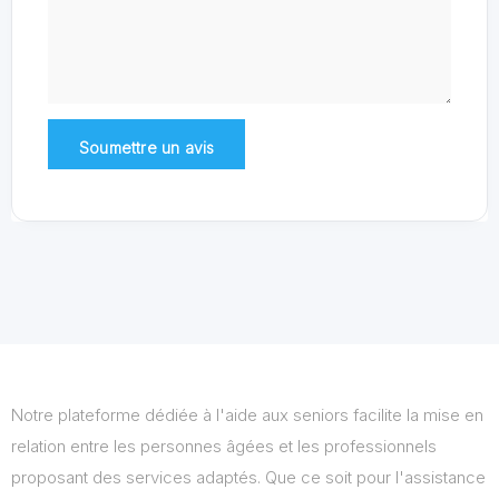
Notre plateforme dédiée à l'aide aux seniors facilite la mise en
relation entre les personnes âgées et les professionnels
proposant des services adaptés. Que ce soit pour l'assistance