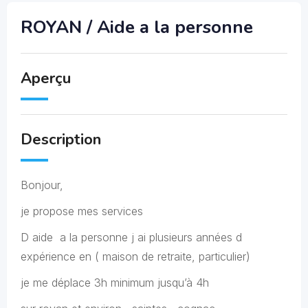
ROYAN / Aide a la personne
Aperçu
Description
Bonjour,
je propose mes services
D aide a la personne j ai plusieurs années d
expérience en ( maison de retraite, particulier)
je me déplace 3h minimum jusqu’à 4h