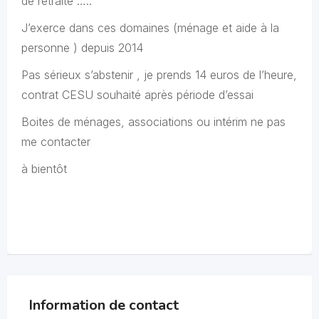
de retraite …..
J’exerce dans ces domaines (ménage et aide à la
personne ) depuis 2014
Pas sérieux s’abstenir , je prends 14 euros de l’heure,
contrat CESU souhaité après période d’essai
Boites de ménages, associations ou intérim ne pas
me contacter
à bientôt
Information de contact