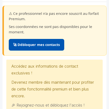
⚠️ Ce professionnel n'a pas encore souscrit au forfait
Premium.
Ses coordonnées ne sont pas disponibles pour le
moment.
🚀 Débloquer mes contacts
Accédez aux informations de contact
exclusives !
Devenez membre dès maintenant pour profiter
de cette fonctionnalité premium et bien plus
encore.
🎉 Rejoignez-nous et débloquez l'accès !