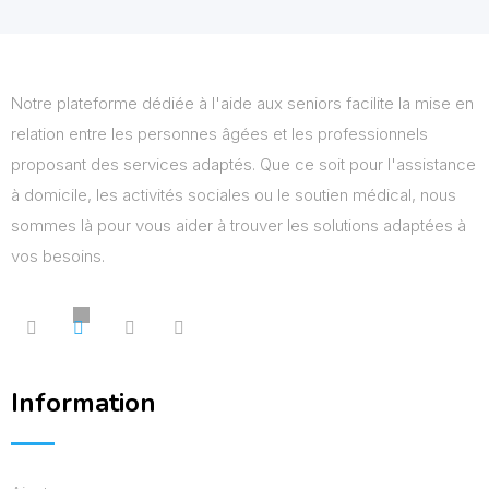
Notre plateforme dédiée à l'aide aux seniors facilite la mise en
relation entre les personnes âgées et les professionnels
proposant des services adaptés. Que ce soit pour l'assistance
à domicile, les activités sociales ou le soutien médical, nous
sommes là pour vous aider à trouver les solutions adaptées à
vos besoins.
Information