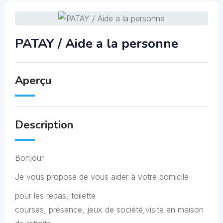
PATAY / Aide a la personne
Aperçu
Description
Bonjour
Je vous propose de vous aider à votre domicile
pour les repas, toilette
courses, présence, jeux de société,visite en maison