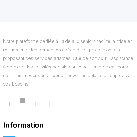
Notre plateforme dédiée à l'aide aux seniors facilite la mise en
relation entre les personnes âgées et les professionnels
proposant des services adaptés. Que ce soit pour l'assistance
à domicile, les activités sociales ou le soutien médical, nous
sommes là pour vous aider à trouver les solutions adaptées à
vos besoins.
Information