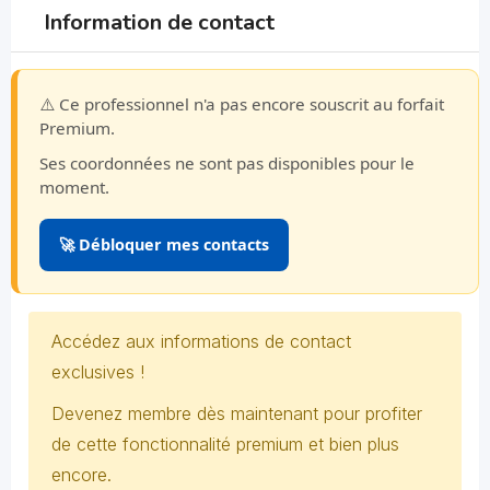
Information de contact
⚠️ Ce professionnel n'a pas encore souscrit au forfait
Premium.
Ses coordonnées ne sont pas disponibles pour le
moment.
🚀 Débloquer mes contacts
Accédez aux informations de contact
exclusives !
Devenez membre dès maintenant pour profiter
de cette fonctionnalité premium et bien plus
encore.