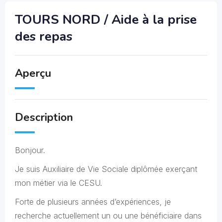
TOURS NORD / Aide à la prise
des repas
Aperçu
Description
Bonjour.
Je suis Auxiliaire de Vie Sociale diplômée exerçant
mon métier via le CESU.
Forte de plusieurs années d’expériences, je
recherche actuellement un ou une bénéficiaire dans