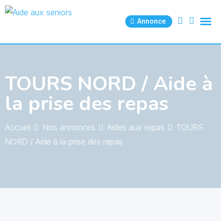
Skip
to
Annonce
content
TOURS NORD / Aide à
la prise des repas
Accueil
Nos annonces
Aides aux repas
TOURS
NORD / Aide à la prise des repas