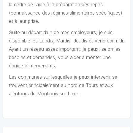
le cadre de l’aide à la préparation des repas
(connaissance des régimes alimentaires spécifiques)
et à leur prise.
Suite au départ d’un de mes employeurs, je suis
disponible les Lundis, Mardis, Jeudis et Vendredi midi.
Ayant un réseau assez important, je peux, selon les
besoins et demandes, vous aider à monter une
équipe d’intervenants.
Les communes sur lesquelles je peux intervenir se
trouvent principalement au nord de Tours et aux
alentours de Montlouis sur Loire.