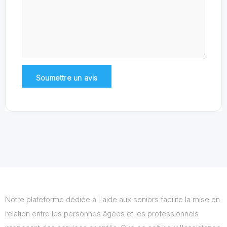
Notre plateforme dédiée à l'aide aux seniors facilite la mise en
relation entre les personnes âgées et les professionnels