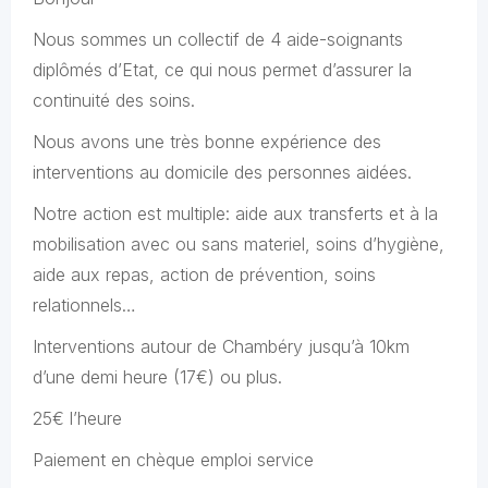
Nous sommes un collectif de 4 aide-soignants
diplômés d’Etat, ce qui nous permet d’assurer la
continuité des soins.
Nous avons une très bonne expérience des
interventions au domicile des personnes aidées.
Notre action est multiple: aide aux transferts et à la
mobilisation avec ou sans materiel, soins d’hygiène,
aide aux repas, action de prévention, soins
relationnels…
Interventions autour de Chambéry jusqu’à 10km
d’une demi heure (17€) ou plus.
25€ l’heure
Paiement en chèque emploi service