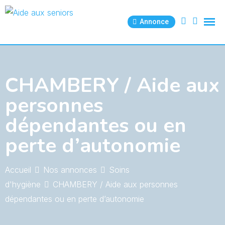
Skip
to
Annonce
content
CHAMBERY / Aide aux
personnes
dépendantes ou en
perte d’autonomie
Accueil
Nos annonces
Soins
d'hygiène
CHAMBERY / Aide aux personnes
dépendantes ou en perte d’autonomie