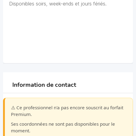
Disponibles soirs, week-ends et jours fériés.
Information de contact
⚠️ Ce professionnel n'a pas encore souscrit au forfait
Premium.
Ses coordonnées ne sont pas disponibles pour le
moment.