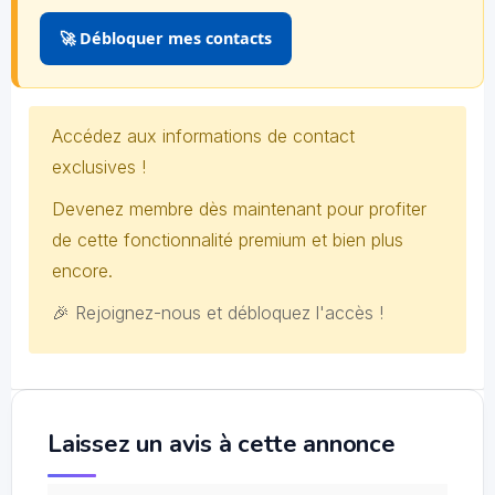
🚀 Débloquer mes contacts
Accédez aux informations de contact
exclusives !
Devenez membre dès maintenant pour profiter
de cette fonctionnalité premium et bien plus
encore.
🎉 Rejoignez-nous et débloquez l'accès !
Laissez un avis à cette annonce