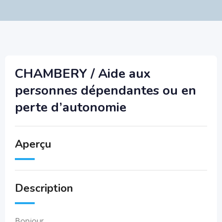
CHAMBERY / Aide aux
personnes dépendantes ou en
perte d’autonomie
Aperçu
Description
Bonjour