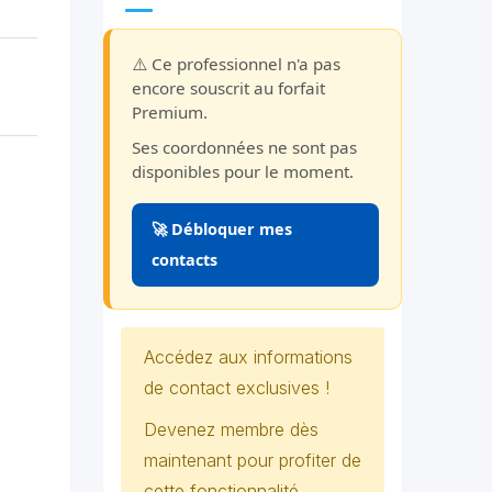
⚠️ Ce professionnel n'a pas
encore souscrit au forfait
Premium.
Ses coordonnées ne sont pas
disponibles pour le moment.
🚀 Débloquer mes
contacts
Accédez aux informations
de contact exclusives !
Devenez membre dès
maintenant pour profiter de
cette fonctionnalité