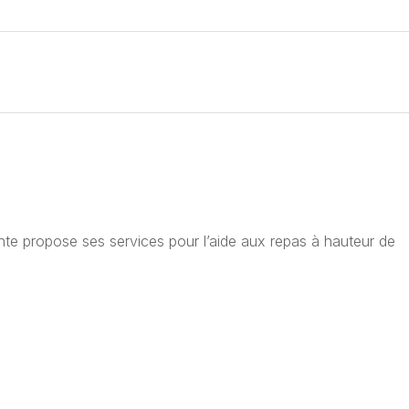
lante propose ses services pour l’aide aux repas à hauteur de