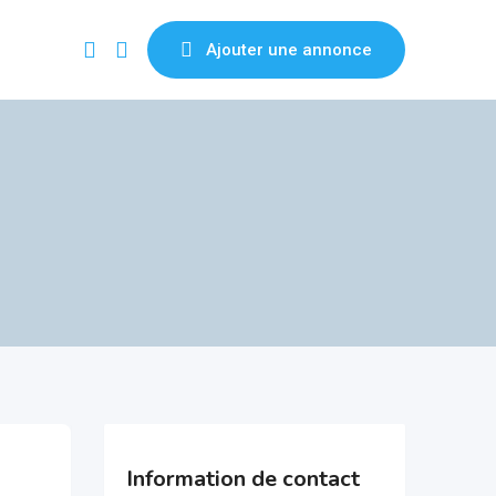
Ajouter une annonce
Information de contact