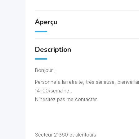
Aperçu
Description
Bonjour ,
Personne à la retraite, très sérieuse, bienveil
14h00/semaine .
N’hésitez pas me contacter.
Secteur 21360 et alentours