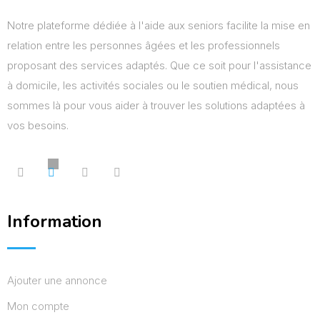
Notre plateforme dédiée à l'aide aux seniors facilite la mise en
relation entre les personnes âgées et les professionnels
proposant des services adaptés. Que ce soit pour l'assistance
à domicile, les activités sociales ou le soutien médical, nous
sommes là pour vous aider à trouver les solutions adaptées à
vos besoins.
Information
Ajouter une annonce
Mon compte