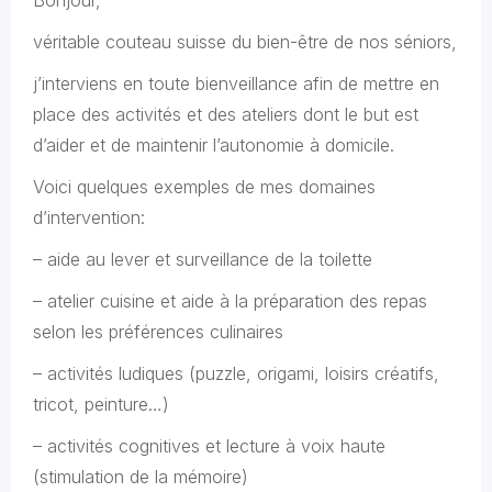
Bonjour,
véritable couteau suisse du bien-être de nos séniors,
j’interviens en toute bienveillance afin de mettre en
place des activités et des ateliers dont le but est
d’aider et de maintenir l’autonomie à domicile.
Voici quelques exemples de mes domaines
d’intervention:
– aide au lever et surveillance de la toilette
– atelier cuisine et aide à la préparation des repas
selon les préférences culinaires
– activités ludiques (puzzle, origami, loisirs créatifs,
tricot, peinture…)
– activités cognitives et lecture à voix haute
(stimulation de la mémoire)