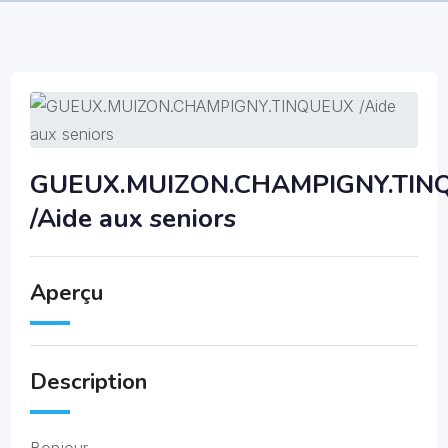
GUEUX.MUIZON.CHAMPIGNY.TIN
/Aide aux seniors
Aperçu
Description