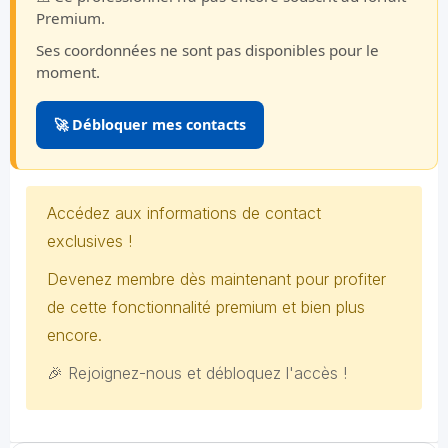
Premium.
Ses coordonnées ne sont pas disponibles pour le
moment.
🚀 Débloquer mes contacts
Accédez aux informations de contact
exclusives !
Devenez membre dès maintenant pour profiter
de cette fonctionnalité premium et bien plus
encore.
🎉 Rejoignez-nous et débloquez l'accès !