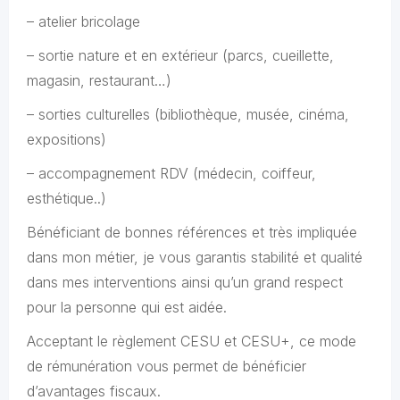
– atelier bricolage
– sortie nature et en extérieur (parcs, cueillette,
magasin, restaurant…)
– sorties culturelles (bibliothèque, musée, cinéma,
expositions)
– accompagnement RDV (médecin, coiffeur,
esthétique..)
Bénéficiant de bonnes références et très impliquée
dans mon métier, je vous garantis stabilité et qualité
dans mes interventions ainsi qu’un grand respect
pour la personne qui est aidée.
Acceptant le règlement CESU et CESU+, ce mode
de rémunération vous permet de bénéficier
d’avantages fiscaux.