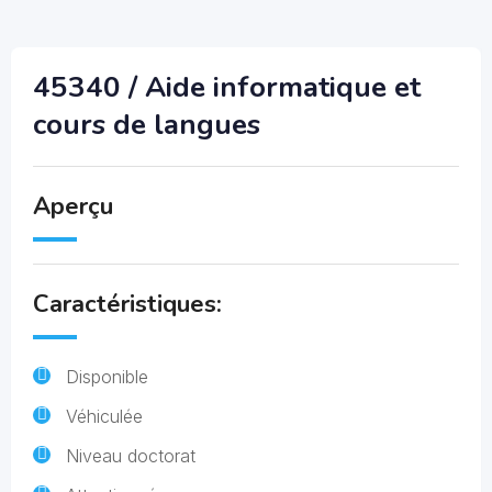
45340 / Aide informatique et
cours de langues
Aperçu
Caractéristiques:
Disponible
Véhiculée
Niveau doctorat