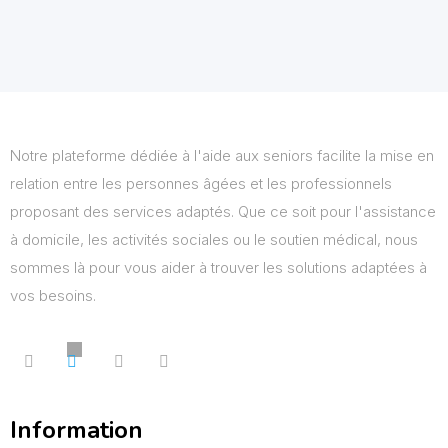
Notre plateforme dédiée à l'aide aux seniors facilite la mise en
relation entre les personnes âgées et les professionnels
proposant des services adaptés. Que ce soit pour l'assistance
à domicile, les activités sociales ou le soutien médical, nous
sommes là pour vous aider à trouver les solutions adaptées à
vos besoins.
Information