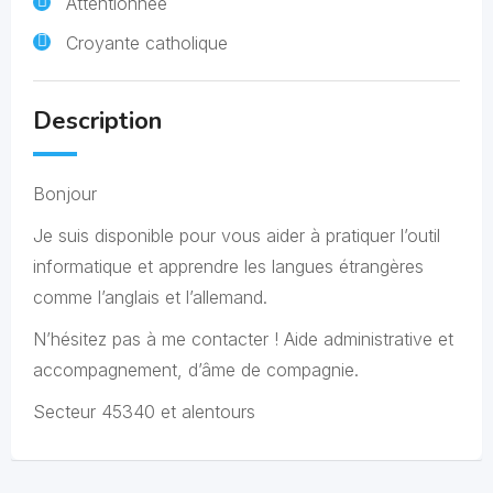
Attentionnée
Croyante catholique
Description
Bonjour
Je suis disponible pour vous aider à pratiquer l’outil
informatique et apprendre les langues étrangères
comme l’anglais et l’allemand.
N’hésitez pas à me contacter ! Aide administrative et
accompagnement, d’âme de compagnie.
Secteur 45340 et alentours