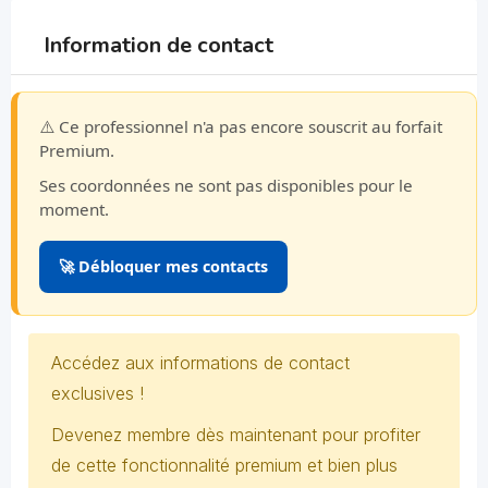
Information de contact
⚠️ Ce professionnel n'a pas encore souscrit au forfait
Premium.
Ses coordonnées ne sont pas disponibles pour le
moment.
🚀 Débloquer mes contacts
Accédez aux informations de contact
exclusives !
Devenez membre dès maintenant pour profiter
de cette fonctionnalité premium et bien plus